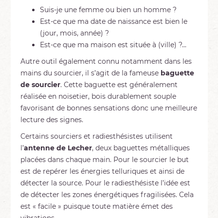
Suis-je une femme ou bien un homme ?
Est-ce que ma date de naissance est bien le
(jour, mois, année) ?
Est-ce que ma maison est située à (ville) ?...
Autre outil également connu notamment dans les
mains du sourcier, il s’agit de la fameuse
baguette
de sourcier
. Cette baguette est généralement
réalisée en noisetier, bois durablement souple
favorisant de bonnes sensations donc une meilleure
lecture des signes.
Certains sourciers et radiesthésistes utilisent
l’
antenne de Lecher
, deux baguettes métalliques
placées dans chaque main. Pour le sourcier le but
est de repérer les énergies telluriques et ainsi de
détecter la source. Pour le radiesthésiste l’idée est
de détecter les zones énergétiques fragilisées. Cela
est « facile » puisque toute matière émet des