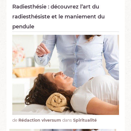
Radiesthésie : découvrez l’art du
radiesthésiste et le maniement du
pendule
de
Rédaction viversum
dans
Spiritualité