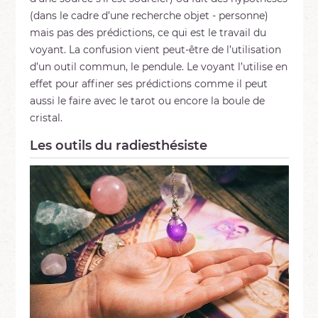
(dans le cadre d’une recherche objet - personne)
mais pas des prédictions, ce qui est le travail du
voyant. La confusion vient peut-être de l’utilisation
d’un outil commun, le pendule. Le voyant l’utilise en
effet pour affiner ses prédictions comme il peut
aussi le faire avec le tarot ou encore la boule de
cristal.
Les outils du radiesthésiste