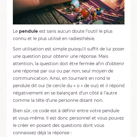
Le
pendule
est sans aucun doute l’outil le plus
connu et le plus utilisé en radiesthésie.
Son utilisation est simple puisqu’il suffit de lui poser
une question pour obtenir une réponse. Mais
attention, la question doit être fermée afin d’obtenir
une réponse par oui ou par non, seul moyen de
communication. Ainsi, en tournant en rond le
pendule dit oui (le cercle du « o » de oui) et il répond
négativement en se balançant d’un côté à l’autre
comme la tête d’une personne disant non.
Bien sûr, ce code est à définir entre votre pendule
et vous-même. Il est donc personnel et vous pouvez
le créer en posant des questions dont vous
connaissez déjà la réponse :