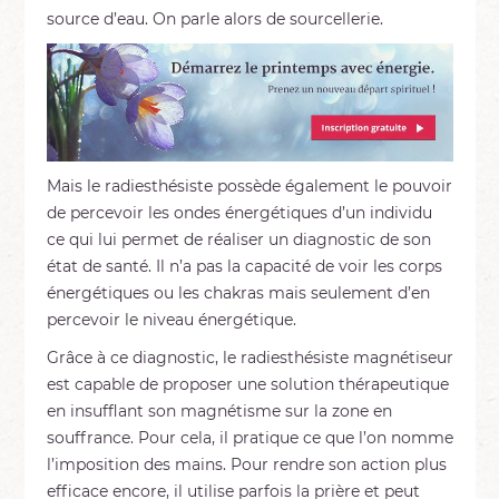
source d’eau. On parle alors de sourcellerie.
Mais le radiesthésiste possède également le pouvoir
de percevoir les ondes énergétiques d’un individu
ce qui lui permet de réaliser un diagnostic de son
état de santé. Il n’a pas la capacité de voir les corps
énergétiques ou les chakras mais seulement d’en
percevoir le niveau énergétique.
Grâce à ce diagnostic, le radiesthésiste magnétiseur
est capable de proposer une solution thérapeutique
en insufflant son magnétisme sur la zone en
souffrance. Pour cela, il pratique ce que l’on nomme
l’imposition des mains. Pour rendre son action plus
efficace encore, il utilise parfois la prière et peut