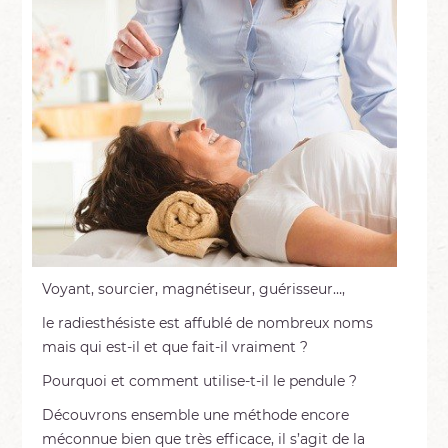
Voyant, sourcier, magnétiseur, guérisseur…,
le radiesthésiste est affublé de nombreux noms
mais qui est-il et que fait-il vraiment ?
Pourquoi et comment utilise-t-il le pendule ?
Découvrons ensemble une méthode encore
méconnue bien que très efficace, il s’agit de la