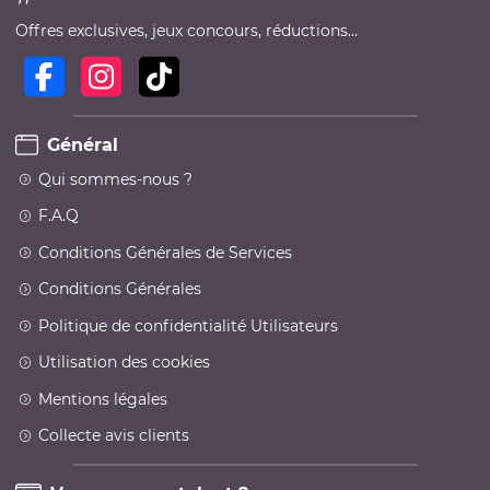
Offres exclusives, jeux concours, réductions…
Général
Qui sommes-nous ?
F.A.Q
Conditions Générales de Services
Conditions Générales
Politique de confidentialité Utilisateurs
Utilisation des cookies
Mentions légales
Collecte avis clients