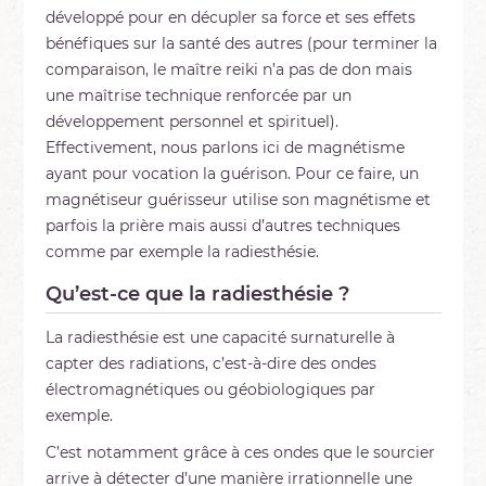
développé pour en décupler sa force et ses effets
bénéfiques sur la santé des autres (pour terminer la
comparaison, le maître reiki n’a pas de don mais
une maîtrise technique renforcée par un
développement personnel et spirituel).
Effectivement, nous parlons ici de magnétisme
ayant pour vocation la guérison. Pour ce faire, un
magnétiseur guérisseur utilise son magnétisme et
parfois la prière mais aussi d’autres techniques
comme par exemple la radiesthésie.
Qu’est-ce que la radiesthésie ?
La radiesthésie est une capacité surnaturelle à
capter des radiations, c’est-à-dire des ondes
électromagnétiques ou géobiologiques par
exemple.
C’est notamment grâce à ces ondes que le sourcier
arrive à détecter d’une manière irrationnelle une