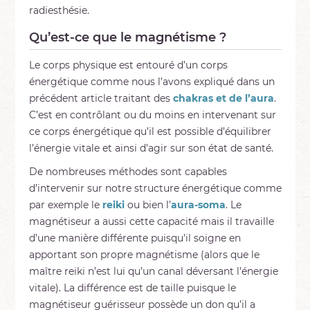
radiesthésie.
Qu’est-ce que le magnétisme ?
Le corps physique est entouré d’un corps
énergétique comme nous l’avons expliqué dans un
précédent article traitant des
chakras et de l’aura
.
C’est en contrôlant ou du moins en intervenant sur
ce corps énergétique qu’il est possible d’équilibrer
l’énergie vitale et ainsi d’agir sur son état de santé.
De nombreuses méthodes sont capables
d’intervenir sur notre structure énergétique comme
par exemple le
reiki
ou bien l’
aura-soma
. Le
magnétiseur a aussi cette capacité mais il travaille
d’une manière différente puisqu’il soigne en
apportant son propre magnétisme (alors que le
maître reiki n’est lui qu’un canal déversant l’énergie
vitale). La différence est de taille puisque le
magnétiseur guérisseur possède un don qu’il a