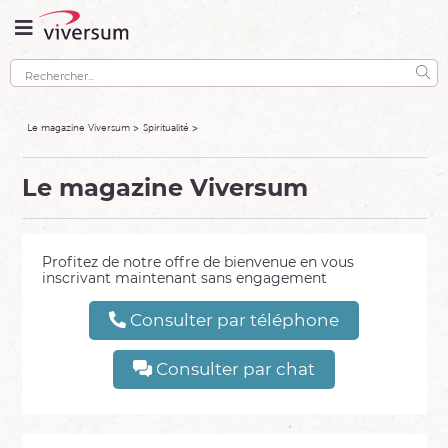
Le magazine Viversum
Spiritualité
Le magazine Viversum
Profitez de notre offre de bienvenue en vous
inscrivant maintenant sans engagement
Consulter par téléphone
Consulter par chat