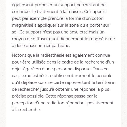
également proposer un support permettant de
continuer le traitement à la maison. Ce support
peut par exemple prendre la forme d’un coton
magnétisé à appliquer sur la zone ou à porter sur
soi. Ce support n’est pas une amulette mais un
moyen de diffuser quotidiennement le magnétisme
à dose quasi homéopathique.
Notons que la radiesthésie est également connue
pour être utilisée dans le cadre de la recherche d’un
objet égaré ou d’une personne disparue. Dans ce
cas, le radiesthésiste utilise notamment le pendule
qu’il déplace sur une carte représentant le territoire
de recherche* jusqu’à obtenir une réponse la plus
précise possible. Cette réponse passe par la
perception d’une radiation répondant positivement
à la recherche.