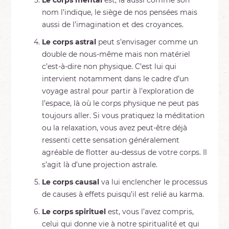
Le corps mental
est, là aussi comme son
nom l’indique, le siège de nos pensées mais
aussi de l’imagination et des croyances.
Le corps astral
peut s’envisager comme un
double de nous-même mais non matériel
c’est-à-dire non physique. C’est lui qui
intervient notamment dans le cadre d’un
voyage astral pour partir à l’exploration de
l’espace, là où le corps physique ne peut pas
toujours aller. Si vous pratiquez la méditation
ou la relaxation, vous avez peut-être déjà
ressenti cette sensation généralement
agréable de flotter au-dessus de votre corps. Il
s’agit là d’une projection astrale.
Le corps causal
va lui enclencher le processus
de causes à effets puisqu’il est relié au karma.
Le corps spirituel
est, vous l’avez compris,
celui qui donne vie à notre spiritualité et qui