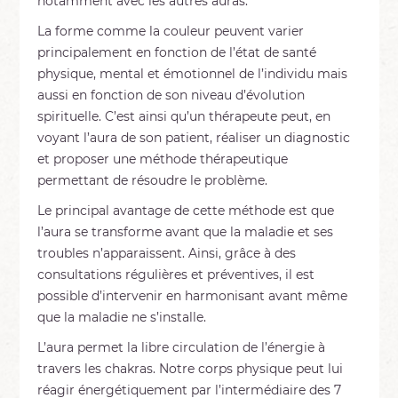
notamment avec les autres auras.
La forme comme la couleur peuvent varier
principalement en fonction de l’état de santé
physique, mental et émotionnel de l’individu mais
aussi en fonction de son niveau d’évolution
spirituelle. C’est ainsi qu’un thérapeute peut, en
voyant l’aura de son patient, réaliser un diagnostic
et proposer une méthode thérapeutique
permettant de résoudre le problème.
Le principal avantage de cette méthode est que
l’aura se transforme avant que la maladie et ses
troubles n’apparaissent. Ainsi, grâce à des
consultations régulières et préventives, il est
possible d’intervenir en harmonisant avant même
que la maladie ne s’installe.
L’aura permet la libre circulation de l’énergie à
travers les chakras. Notre corps physique peut lui
réagir énergétiquement par l’intermédiaire des 7