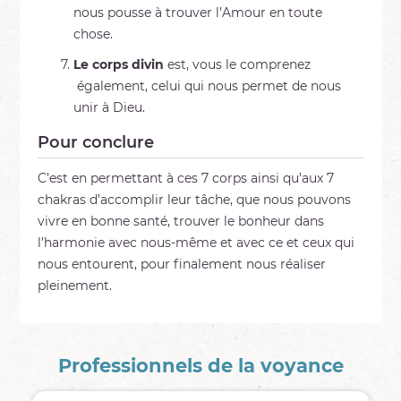
nous pousse à trouver l’Amour en toute
chose.
Le corps divin
est, vous le comprenez
également, celui qui nous permet de nous
unir à Dieu.
Pour conclure
C’est en permettant à ces 7 corps ainsi qu’aux 7
chakras d’accomplir leur tâche, que nous pouvons
vivre en bonne santé, trouver le bonheur dans
l’harmonie avec nous-même et avec ce et ceux qui
nous entourent, pour finalement nous réaliser
pleinement.
Professionnels de la voyance