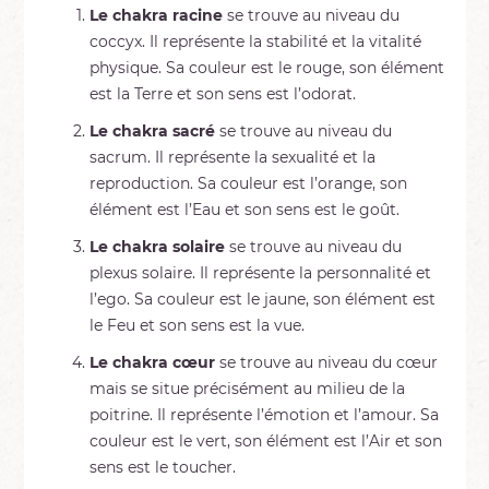
Le chakra racine
se trouve au niveau du
coccyx. Il représente la stabilité et la vitalité
physique. Sa couleur est le rouge, son élément
est la Terre et son sens est l’odorat.
Le chakra sacré
se trouve au niveau du
sacrum. Il représente la sexualité et la
reproduction. Sa couleur est l’orange, son
élément est l’Eau et son sens est le goût.
Le chakra solaire
se trouve au niveau du
plexus solaire. Il représente la personnalité et
l’ego. Sa couleur est le jaune, son élément est
le Feu et son sens est la vue.
Le chakra cœur
se trouve au niveau du cœur
mais se situe précisément au milieu de la
poitrine. Il représente l’émotion et l’amour. Sa
couleur est le vert, son élément est l’Air et son
sens est le toucher.