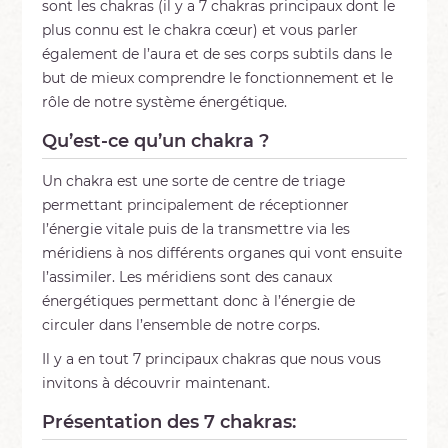
sont les chakras (il y a 7 chakras principaux dont le
plus connu est le chakra cœur) et vous parler
également de l’aura et de ses corps subtils dans le
but de mieux comprendre le fonctionnement et le
rôle de notre système énergétique.
Qu’est-ce qu’un chakra ?
Un chakra est une sorte de centre de triage
permettant principalement de réceptionner
l’énergie vitale puis de la transmettre via les
méridiens à nos différents organes qui vont ensuite
l’assimiler. Les méridiens sont des canaux
énergétiques permettant donc à l’énergie de
circuler dans l’ensemble de notre corps.
Il y a en tout 7 principaux chakras que nous vous
invitons à découvrir maintenant.
Présentation des 7 chakras: