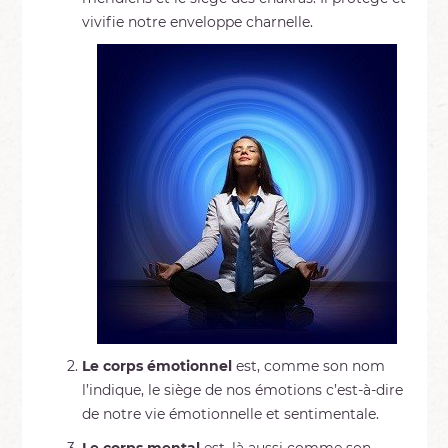
vivifie notre enveloppe charnelle.
Le corps émotionnel
est, comme son nom
l’indique, le siège de nos émotions c’est-à-dire
de notre vie émotionnelle et sentimentale.