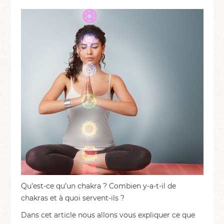
Qu’est-ce qu’un chakra ? Combien y-a-t-il de
chakras et à quoi servent-ils ?
Dans cet article nous allons vous expliquer ce que