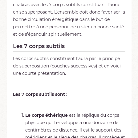
chakras avec les 7 corps subtils constituant l’aura
en se superposant. L’ensemble doit donc favoriser la
bonne circulation énergétique dans le but de
permettre à une personne de rester en bonne santé
et de s’épanouir spirituellement.
Les 7 corps subtils
Les corps subtils constituent l’aura par le principe
de superposition (couches successives) et en voici
une courte présentation.
Les 7 corps subtils sont :
Le corps éthérique
est la réplique du corps
physique qu’il enveloppe à une douzaine de
centimètres de distance. Il est le support des
méridiens et le siège des chakras. Il protège et