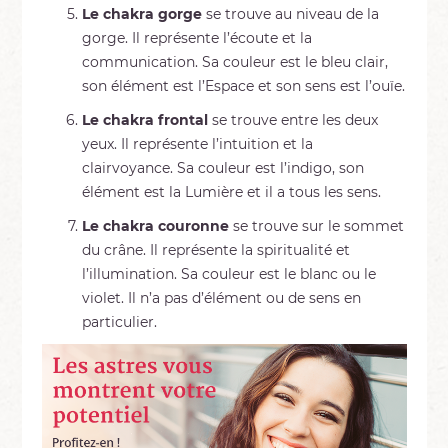
Le chakra gorge
se trouve au niveau de la
gorge. Il représente l’écoute et la
communication. Sa couleur est le bleu clair,
son élément est l’Espace et son sens est l’ouïe.
Le chakra frontal
se trouve entre les deux
yeux. Il représente l’intuition et la
clairvoyance. Sa couleur est l’indigo, son
élément est la Lumière et il a tous les sens.
Le chakra couronne
se trouve sur le sommet
du crâne. Il représente la spiritualité et
l’illumination. Sa couleur est le blanc ou le
violet. Il n’a pas d’élément ou de sens en
particulier.