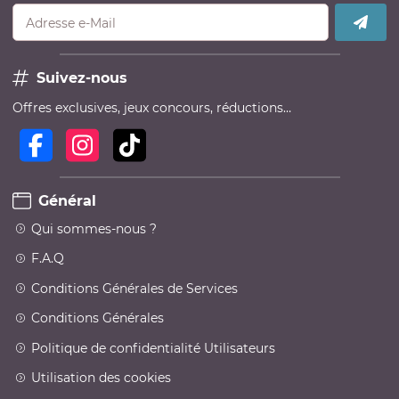
Adresse e-Mail
Suivez-nous
Offres exclusives, jeux concours, réductions…
Général
Qui sommes-nous ?
F.A.Q
Conditions Générales de Services
Conditions Générales
Politique de confidentialité Utilisateurs
Utilisation des cookies