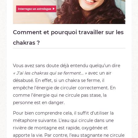
Comment et pourquoi travailler sur les
chakras ?
Vous avez sans doute déjà entendu quelqu’un dire
« J’ai les chakras qui se ferment… »
avec un air
désabusé. En effet, si un chakra se ferme, il
empêche l’énergie de circuler correctement. En
comme l’énergie qui ne circule pas stase, la
personne est en danger.
Pour bien comprendre cela, il suffit d’utiliser la
métaphore suivante. L’eau qui circule dans une
rivière de montagne est rapide, oxygénée et
apporte la vie. Par contre, l’eau stagnante ne circule