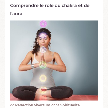
Comprendre le rôle du chakra et de
l’aura
de
Rédaction viversum
dans
Spiritualité