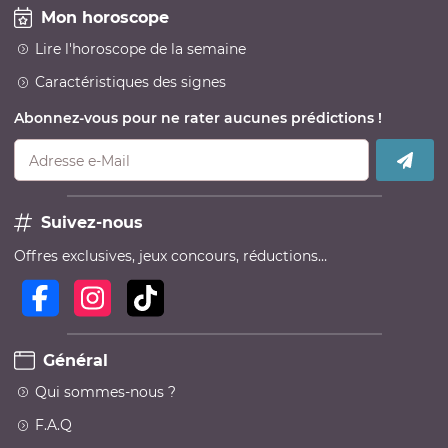
Mon horoscope
Lire l'horoscope de la semaine
Caractéristiques des signes
Abonnez-vous pour ne rater aucunes prédictions !
Adresse e-Mail
Suivez-nous
Offres exclusives, jeux concours, réductions…
Général
Qui sommes-nous ?
F.A.Q