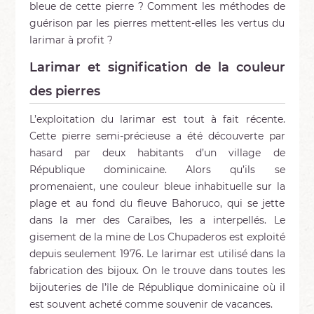
bleue de cette pierre ? Comment les méthodes de
guérison par les pierres mettent-elles les vertus du
larimar à profit ?
Larimar et signification de la couleur
des pierres
L’exploitation du larimar est tout à fait récente.
Cette pierre semi-précieuse a été découverte par
hasard par deux habitants d’un village de
République dominicaine. Alors qu’ils se
promenaient, une couleur bleue inhabituelle sur la
plage et au fond du fleuve Bahoruco, qui se jette
dans la mer des Caraïbes, les a interpellés. Le
gisement de la mine de Los Chupaderos est exploité
depuis seulement 1976. Le larimar est utilisé dans la
fabrication des bijoux. On le trouve dans toutes les
bijouteries de l’île de République dominicaine où il
est souvent acheté comme souvenir de vacances.