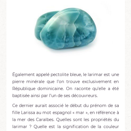
Également appelé pectolite bleue, le larimar est une
pierre minérale que l’on trouve exclusivement en
République dominicaine. On raconte qu’elle a été
baptisée ainsi par l’un de ses découvreurs.
Ce dernier aurait associé le début du prénom de sa
fille Larissa au mot espagnol « mar », en référence à
la mer des Caraïbes. Quelles sont les propriétés du
larimar ? Quelle est la signification de la couleur