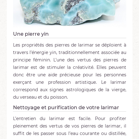
Une pierre yin
Les propriétés des pierres de larimar se déploient à
travers l’énergie yin, traditionnellement associée au
principe féminin. L’une des vertus des pierres de
larimar est de stimuler la créativité. Elles peuvent
donc être une aide précieuse pour les personnes
exerçant une profession artistique. Le larimar
correspond aux signes astrologiques de la vierge,
du verseau et du poisson.
Nettoyage et purification de votre larimar
L’entretien du larimar est facile. Pour profiter
pleinement des vertus de vos pierres de larimar, il
suffit de les passer sous l’eau courante ou distillée,