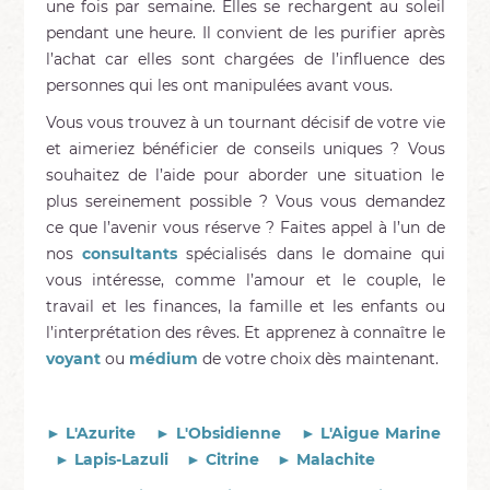
une fois par semaine. Elles se rechargent au soleil
pendant une heure. Il convient de les purifier après
l’achat car elles sont chargées de l’influence des
personnes qui les ont manipulées avant vous.
Vous vous trouvez à un tournant décisif de votre vie
et aimeriez bénéficier de conseils uniques ? Vous
souhaitez de l’aide pour aborder une situation le
plus sereinement possible ? Vous vous demandez
ce que l’avenir vous réserve ? Faites appel à l’un de
nos
consultants
spécialisés dans le domaine qui
vous intéresse, comme l’amour et le couple, le
travail et les finances, la famille et les enfants ou
l’interprétation des rêves. Et apprenez à connaître le
voyant
ou
médium
de votre choix dès maintenant.
► L'Azurite
► L'Obsidienne
► L'Aigue Marine
► Lapis-Lazuli
► Citrine
► Malachite