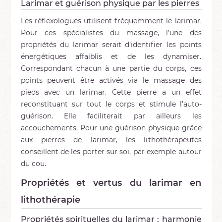
Larimar et guérison physique par les pierres
Les réflexologues utilisent fréquemment le larimar.
Pour ces spécialistes du massage, l’une des
propriétés du larimar serait d’identifier les points
énergétiques affaiblis et de les dynamiser.
Correspondant chacun à une partie du corps, ces
points peuvent être activés via le massage des
pieds avec un larimar. Cette pierre a un effet
reconstituant sur tout le corps et stimule l’auto-
guérison. Elle faciliterait par ailleurs les
accouchements. Pour une guérison physique grâce
aux pierres de larimar, les lithothérapeutes
conseillent de les porter sur soi, par exemple autour
du cou.
Propriétés et vertus du larimar en
lithothérapie
Propriétés spirituelles du larimar : harmonie