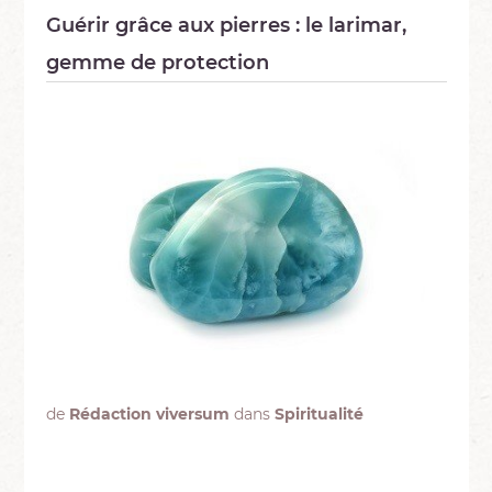
Guérir grâce aux pierres : le larimar,
gemme de protection
de
Rédaction viversum
dans
Spiritualité