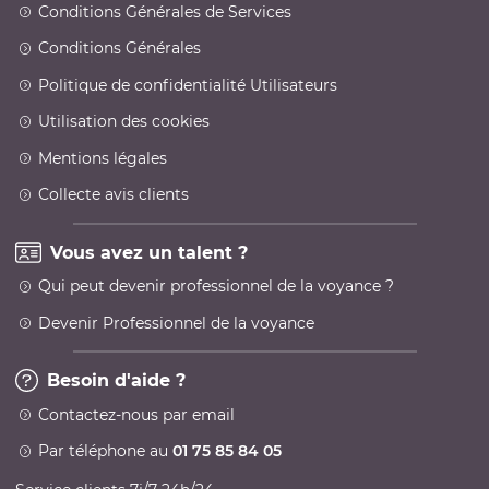
Conditions Générales de Services
Conditions Générales
Politique de confidentialité Utilisateurs
Utilisation des cookies
Mentions légales
Collecte avis clients
Vous avez un talent ?
Qui peut devenir professionnel de la voyance ?
Devenir Professionnel de la voyance
Besoin d'aide ?
Contactez-nous par email
Par téléphone au
01 75 85 84 05