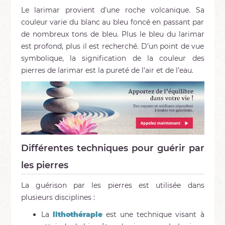
Le larimar provient d’une roche volcanique. Sa
couleur varie du blanc au bleu foncé en passant par
de nombreux tons de bleu. Plus le bleu du larimar
est profond, plus il est recherché. D’un point de vue
symbolique, la signification de la couleur des
pierres de larimar est la pureté de l’air et de l’eau.
Différentes techniques pour guérir par
les pierres
La guérison par les pierres est utilisée dans
plusieurs disciplines :
La
lithothérapie
est une technique visant à