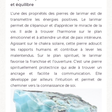
et équilibre
L’une des propriétés des pierres de larimar est de
transmettre les énergies positives. Le larimar
permet de s’épanouir et d’apprécier le miracle de la
vie. Il aide à trouver l’harmonie sur le plan
émotionnel et à atteindre un état de paix intérieure.
Agissant sur le chakra solaire, cette pierre adoucit
les rapports humains et contribue à lever les
malentendus. Sur le plan spirituel, le larimar
favorise la franchise et l’ouverture. C’est une pierre
spirituellement protectrice qui aide à trouver un
ancrage et facilite la communication. Elle
développe par ailleurs l’intuition et permet de
cheminer vers la connaissance de soi.