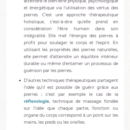
atteindre le bien-être physique, psychologique
et énergétique via l’utilisation des vertus des
pierres. C’est une approche thérapeutique
holistique, c’est-à-dire qu’elle prend en
considération l’être humain dans son
intégralité. Elle met l’énergie des pierres à
profit pour soulager le corps et l’esprit. En
utilisant les propriétés des pierres naturelles,
elle permet d’atteindre un équilibre intérieur
durable ou même d’entamer un processus de
guérison par les pierres.
D’autres techniques thérapeutiques partagent
l’idée qu’il est possible de guérir grâce aux
pierres ; c’est par exemple le cas de la
réflexologie
, technique de massage fondée
sur l’idée que chaque partie, fonction ou
organe du corps correspond à un point sur les
mains, les pieds ou les oreilles.