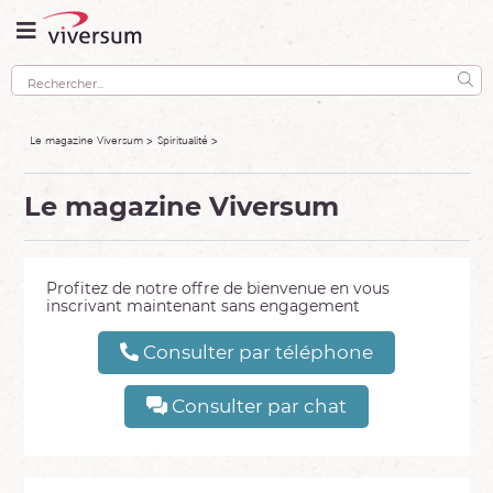
Le magazine Viversum
Spiritualité
Le magazine Viversum
Profitez de notre offre de bienvenue en vous
inscrivant maintenant sans engagement
Consulter par téléphone
Consulter par chat