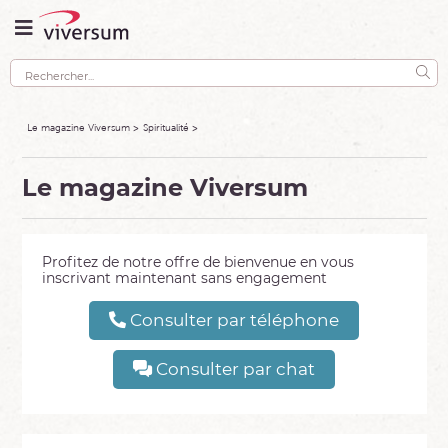
Le magazine Viversum
Spiritualité
Le magazine Viversum
Profitez de notre offre de bienvenue en vous
inscrivant maintenant sans engagement
Consulter par téléphone
Consulter par chat