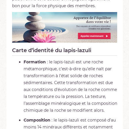
bon pour la force physique des membres.
Carte d’identité du lapis-lazuli
Formation
: le lapis-lazuli est une roche
métamorphique, c’est-à-dire qu’elle naît par
transformation à l’état solide de roches
sédimentaires. Cette transformation est due
aux conditions d’évolution de la roche comme
la température ou la pression. La texture,
l’assemblage minéralogique et la composition
chimique de la roche se modifient alors.
Composition
: le lapis-lazuli est composé d’au
moins 14 minéraux différents et notamment