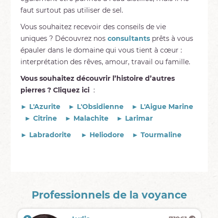
faut surtout pas utiliser de sel.
Vous souhaitez recevoir des conseils de vie
uniques ? Découvrez nos
consultants
prêts à vous
épauler dans le domaine qui vous tient à cœur :
interprétation des rêves, amour, travail ou famille.
Vous souhaitez découvrir l’histoire d’autres
pierres ? Cliquez ici
:
► L'Azurite
► L'Obsidienne
► L'Aigue Marine
► Citrine
► Malachite
► Larimar
► Labradorite
► Heliodore
►
Tourmaline
Professionnels de la voyance