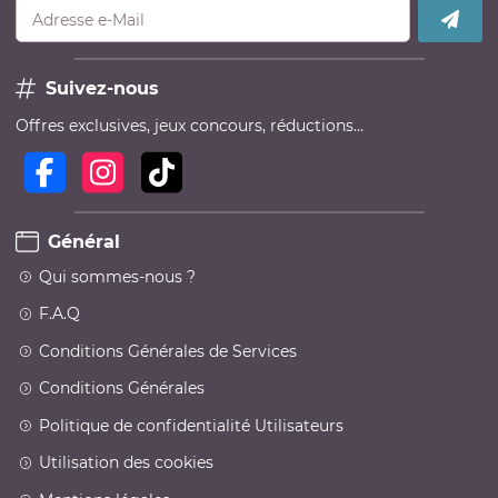
Adresse e-Mail
Suivez-nous
Offres exclusives, jeux concours, réductions…
Général
Qui sommes-nous ?
F.A.Q
Conditions Générales de Services
Conditions Générales
Politique de confidentialité Utilisateurs
Utilisation des cookies