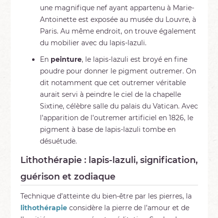
une magnifique nef ayant appartenu à Marie-
Antoinette est exposée au musée du Louvre, à
Paris. Au même endroit, on trouve également
du mobilier avec du lapis-lazuli.
En
peinture
, le lapis-lazuli est broyé en fine
poudre pour donner le pigment outremer. On
dit notamment que cet outremer véritable
aurait servi à peindre le ciel de la chapelle
Sixtine, célèbre salle du palais du Vatican. Avec
l’apparition de l’outremer artificiel en 1826, le
pigment à base de lapis-lazuli tombe en
désuétude.
Lithothérapie : lapis-lazuli, signification,
guérison et zodiaque
Technique d’atteinte du bien-être par les pierres, la
lithothérapie
considère la pierre de l’amour et de