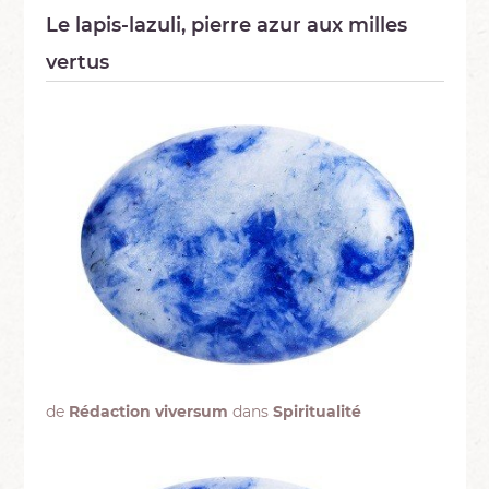
Le lapis-lazuli, pierre azur aux milles
vertus
de
Rédaction viversum
dans
Spiritualité