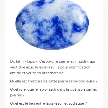
Du latin « lapis », c’est-à-dire pierre, et « lazuli » qui
veut dire azur, le lapis-lazuli a pour signification
amitié et vérité en lithothérapie.
Quelle est l’histoire de cette pierre semi-précieuse ?
Quel rôle joue le lapis-lazuli dans la guérison par les
pierres ?
Quel est le lien entre lapis-lazuli et zodiaque ?