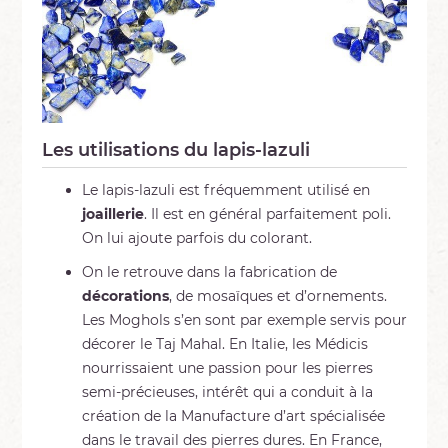
Les utilisations du lapis-lazuli
Le lapis-lazuli est fréquemment utilisé en
joaillerie
. Il est en général parfaitement poli.
On lui ajoute parfois du colorant.
On le retrouve dans la fabrication de
décorations
, de mosaïques et d’ornements.
Les Moghols s’en sont par exemple servis pour
décorer le Taj Mahal. En Italie, les Médicis
nourrissaient une passion pour les pierres
semi-précieuses, intérêt qui a conduit à la
création de la Manufacture d’art spécialisée
dans le travail des pierres dures. En France,