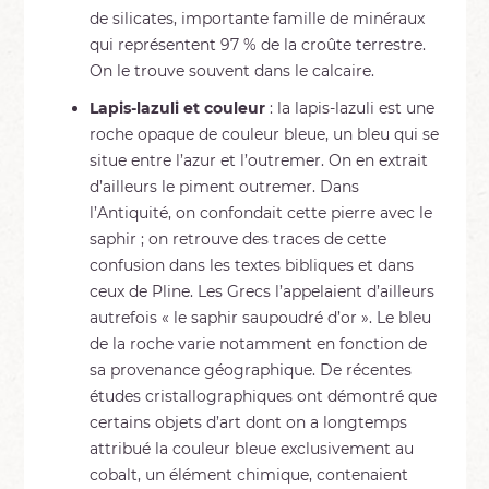
de silicates, importante famille de minéraux
qui représentent 97 % de la croûte terrestre.
On le trouve souvent dans le calcaire.
Lapis-lazuli et couleur
: la lapis-lazuli est une
roche opaque de couleur bleue, un bleu qui se
situe entre l’azur et l’outremer. On en extrait
d’ailleurs le piment outremer. Dans
l’Antiquité, on confondait cette pierre avec le
saphir ; on retrouve des traces de cette
confusion dans les textes bibliques et dans
ceux de Pline. Les Grecs l’appelaient d’ailleurs
autrefois « le saphir saupoudré d’or ». Le bleu
de la roche varie notamment en fonction de
sa provenance géographique. De récentes
études cristallographiques ont démontré que
certains objets d’art dont on a longtemps
attribué la couleur bleue exclusivement au
cobalt, un élément chimique, contenaient