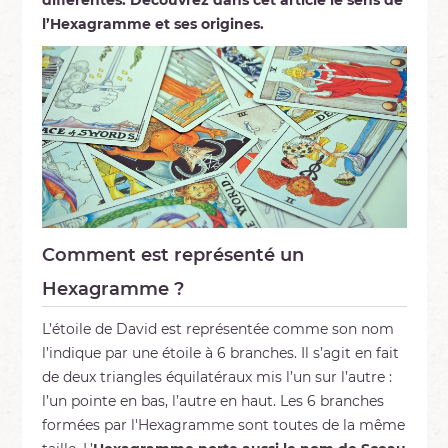
l’Hexagramme et ses origines.
Comment est représenté un
Hexagramme ?
L’étoile de David est représentée comme son nom
l’indique par une étoile à 6 branches. Il s’agit en fait
de deux triangles équilatéraux mis l’un sur l’autre :
l’un pointe en bas, l’autre en haut. Les 6 branches
formées par l'Hexagramme sont toutes de la même