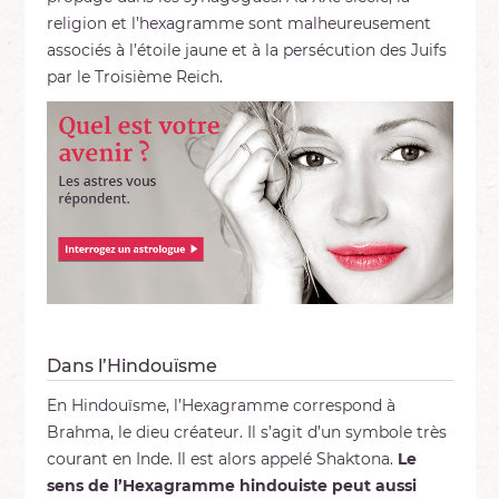
religion et l’hexagramme sont malheureusement
associés à l’étoile jaune et à la persécution des Juifs
par le Troisième Reich.
Dans l’Hind
ouïsme
En Hindouïsme, l’Hexagramme correspond à
Brahma, le dieu créateur. Il s’agit d’un symbole très
courant en Inde. Il est alors appelé Shaktona.
Le
sens de l’Hexagramme hindouiste peut aussi