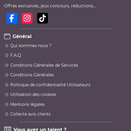
Offres exclusives, jeux concours, réductions…
Général
Qui sommes-nous ?
F.A.Q
Conditions Générales de Services
Conditions Générales
Politique de confidentialité Utilisateurs
Utilisation des cookies
Mentions légales
Collecte avis clients
Vous avez un talent ?