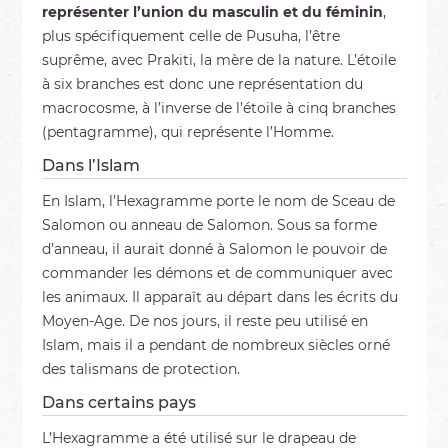
représenter l’union du masculin et du féminin
,
plus spécifiquement celle de Pusuha, l’être
suprême, avec Prakiti, la mère de la nature. L’étoile
à six branches est donc une représentation du
macrocosme, à l’inverse de l’étoile à cinq branches
(pentagramme), qui représente l’Homme.
Dans l’Islam
En Islam, l’Hexagramme porte le nom de Sceau de
Salomon ou anneau de Salomon. Sous sa forme
d’anneau, il aurait donné à Salomon le pouvoir de
commander les démons et de communiquer avec
les animaux. Il apparaît au départ dans les écrits du
Moyen-Age. De nos jours, il reste peu utilisé en
Islam, mais il a pendant de nombreux siècles orné
des talismans de protection.
Dans certains pays
L’Hexagramme a été utilisé sur le drapeau de