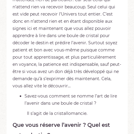
n’attend rien va recevoir beaucoup. Seul celui qui
est vide peut recevoir l’Univers tout entier. C’est
donc en n’attend rien et en étant disponible aux
signes ici et maintenant que vous allez pouvoir
apprendre à lire dans une boule de cristal pour
décoder le destin et prédire l’avenir. Surtout soyez
patient et bon avec vous-même puisque comme
pour tout apprentissage, et plus particulièrement
en voyance, la patience est indispensable, sauf peut-
être si vous avez un don déjà très développé qui ne
demande qu’à s’exprimer dès maintenant. Cela,
vous allez vite le découvrir…
Savez-vous comment se nomme l’art de lire
l’avenir dans une boule de cristal ?
Il s’agit de la cristallomancie.
Que vous réserve l’avenir ? Quel est