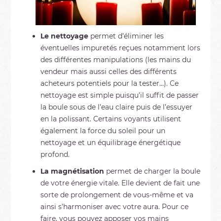
Le nettoyage
permet d’éliminer les
éventuelles impuretés reçues notamment lors
des différentes manipulations (les mains du
vendeur mais aussi celles des différents
acheteurs potentiels pour la tester…). Ce
nettoyage est simple puisqu’il suffit de passer
la boule sous de l’eau claire puis de l’essuyer
en la polissant. Certains voyants utilisent
également la force du soleil pour un
nettoyage et un équilibrage énergétique
profond.
La magnétisation
permet de charger la boule
de votre énergie vitale. Elle devient de fait une
sorte de prolongement de vous-même et va
ainsi s’harmoniser avec votre aura. Pour ce
faire, vous pouvez apposer vos mains