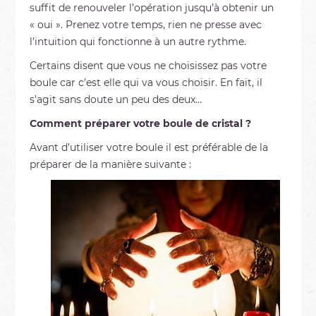
suffit de renouveler l’opération jusqu’à obtenir un
« oui ». Prenez votre temps, rien ne presse avec
l’intuition qui fonctionne à un autre rythme.
Certains disent que vous ne choisissez pas votre
boule car c’est elle qui va vous choisir. En fait, il
s’agit sans doute un peu des deux…
Comment préparer votre boule de cristal ?
Avant d’utiliser votre boule il est préférable de la
préparer de la manière suivante :