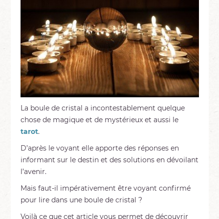
La boule de cristal a incontestablement quelque
chose de magique et de mystérieux et aussi le
tarot
.
D’après le voyant elle apporte des réponses en
informant sur le destin et des solutions en dévoilant
l’avenir.
Mais faut-il impérativement être voyant confirmé
pour lire dans une boule de cristal ?
Voilà ce que cet article vous permet de découvrir