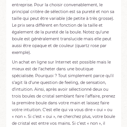
entreprise. Pour la choisir convenablement, le
principal critère de sélection est sa pureté et non sa
taille qui peut être variable (de petite à très grosse).
Le prix sera différent en fonction de la taille et
également de la pureté de la boule. Notez qu’une
boule est généralement translucide mais elle peut
aussi être opaque et de couleur (quartz rose par
exemple).
Un achat en ligne sur Internet est possible mais le
mieux est de l’acheter dans une boutique
spécialisée. Pourquoi ? Tout simplement parce qu’il
s’agit là d’une question de feeling, de sensation,
d’intuition. Ainsi, après avoir sélectionné deux ou
trois boules de cristal semblant faire l’affaire, prenez
la première boule dans votre main et laissez faire
votre intuition. C’est elle qui va vous dire « oui » ou
« non ». Si c’est « oui », ne cherchez plus, votre boule
de cristal est entre vos mains. Si c’est « non », il