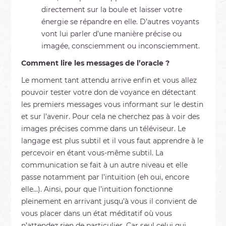
directement sur la boule et laisser votre
énergie se répandre en elle. D’autres voyants
vont lui parler d’une manière précise ou
imagée, consciemment ou inconsciemment.
Comment lire les messages de l’oracle ?
Le moment tant attendu arrive enfin et vous allez
pouvoir tester votre don de voyance en détectant
les premiers messages vous informant sur le destin
et sur l’avenir. Pour cela ne cherchez pas à voir des
images précises comme dans un téléviseur. Le
langage est plus subtil et il vous faut apprendre à le
percevoir en étant vous-même subtil. La
communication se fait à un autre niveau et elle
passe notamment par l’intuition (eh oui, encore
elle…). Ainsi, pour que l’intuition fonctionne
pleinement en arrivant jusqu’à vous il convient de
vous placer dans un état méditatif où vous
n’attendez rien de particulier. Car seul celui qui