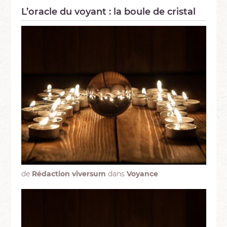
L’oracle du voyant : la boule de cristal
de
Rédaction viversum
dans
Voyance