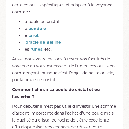
certains outils spécifiques et adapter à la voyance
comme :
la boule de cristal
le
pendule
le
tarot
l’
oracle de Belline
les
runes
, etc.
Aussi, nous vous invitons à tester vos facultés de
voyance en vous munissant de l’un de ces outils en
commençant, puisque c’est l’objet de notre article,
par la boule de cristal.
Comment choisir sa boule de cri
stal et où
l’acheter ?
Pour débuter il n’est pas utile d’investir une somme
d’argent importante dans l’achat d’une boule mais
la qualité du cristal de roche doit être excellente
afin d’optimiser vos chances de réussir votre