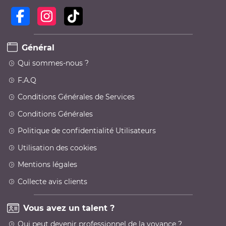
Général
Qui sommes-nous ?
F.A.Q
Conditions Générales de Services
Conditions Générales
Politique de confidentialité Utilisateurs
Utilisation des cookies
Mentions légales
Collecte avis clients
Vous avez un talent ?
Qui peut devenir professionnel de la voyance ?