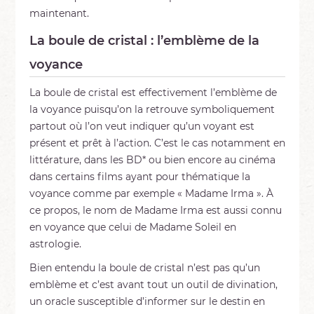
maintenant.
La boule de cristal : l’emblème de la
voyance
La boule de cristal est effectivement l’emblème de
la voyance puisqu’on la retrouve symboliquement
partout où l’on veut indiquer qu’un voyant est
présent et prêt à l’action. C’est le cas notamment en
littérature, dans les BD* ou bien encore au cinéma
dans certains films ayant pour thématique la
voyance comme par exemple « Madame Irma ». À
ce propos, le nom de Madame Irma est aussi connu
en voyance que celui de Madame Soleil en
astrologie.
Bien entendu la boule de cristal n’est pas qu’un
emblème et c’est avant tout un outil de divination,
un oracle susceptible d’informer sur le destin en