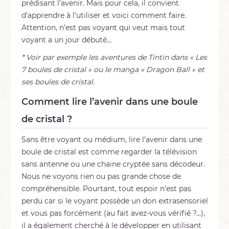
prédisant l’avenir. Mais pour cela, il convient
d’apprendre à l’utiliser et voici comment faire.
Attention, n’est pas voyant qui veut mais tout
voyant a un jour débuté…
* Voir par exemple les aventures de Tintin dans « Les
7 boules de cristal » ou le manga « Dragon Ball » et
ses boules de cristal.
Comment lire l’avenir dans une boule
de cristal ?
Sans être voyant ou médium, lire l’avenir dans une
boule de cristal est comme regarder la télévision
sans antenne ou une chaine cryptée sans décodeur.
Nous ne voyons rien ou pas grande chose de
compréhensible. Pourtant, tout espoir n’est pas
perdu car si le voyant possède un don extrasensoriel
et vous pas forcément (au fait avez-vous vérifié ?...),
il a également cherché à le développer en utilisant