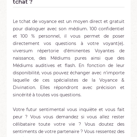
tchat ?
Le tchat de voyance est un moyen direct et gratuit
pour dialoguer avec son médium. 100 confidentiel
et 100 % personnel, il vous permet de poser
directement vos questions à votre voyant(e).
viversum répertorie d'éminentes Voyantes de
naissance, des Médiums pures ainsi que des
Médiums auditives et flash. En fonction de leur
disponibilité, vous pouvez échanger avec n'importe
laquelle de ces spécialistes de la Voyance &
Divination. Elles répondront avec précision et
sincérité à toutes vos questions.
Votre futur sentimental vous inquiète et vous fait
peur ? Vous vous demandez si vous allez rester
célibataire toute votre vie ? Vous doutez des
sentiments de votre partenaire ? Vous ressentez des