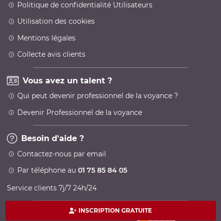
Politique de confidentialité Utilisateurs
Utilisation des cookies
Mentions légales
Collecte avis clients
Vous avez un talent ?
Qui peut devenir professionnel de la voyance ?
Devenir Professionnel de la voyance
Besoin d'aide ?
Contactez-nous par email
Par téléphone au
01 75 85 84 05
Service clients 7j/7 24h/24
INSCRIPTION GRATUITE
Paiement 100% sécurisé