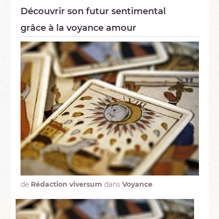
Découvrir son futur sentimental
grâce à la voyance amour
de
Rédaction viversum
dans
Voyance