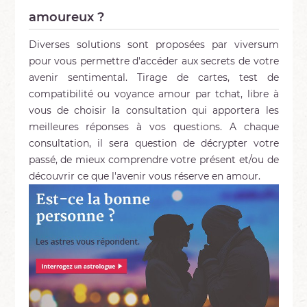
amoureux ?
Diverses solutions sont proposées par viversum
pour vous permettre d'accéder aux secrets de votre
avenir sentimental. Tirage de cartes, test de
compatibilité ou voyance amour par tchat, libre à
vous de choisir la consultation qui apportera les
meilleures réponses à vos questions. A chaque
consultation, il sera question de décrypter votre
passé, de mieux comprendre votre présent et/ou de
découvrir ce que l'avenir vous réserve en amour.