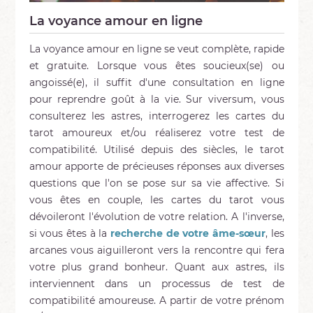
La voyance amour en ligne
La voyance amour en ligne se veut complète, rapide
et gratuite. Lorsque vous êtes soucieux(se) ou
angoissé(e), il suffit d'une consultation en ligne
pour reprendre goût à la vie. Sur viversum, vous
consulterez les astres, interrogerez les cartes du
tarot amoureux et/ou réaliserez votre test de
compatibilité. Utilisé depuis des siècles, le tarot
amour apporte de précieuses réponses aux diverses
questions que l'on se pose sur sa vie affective. Si
vous êtes en couple, les cartes du tarot vous
dévoileront l'évolution de votre relation. A l'inverse,
si vous êtes à la
recherche de votre âme-sœur
, les
arcanes vous aiguilleront vers la rencontre qui fera
votre plus grand bonheur. Quant aux astres, ils
interviennent dans un processus de test de
compatibilité amoureuse. A partir de votre prénom