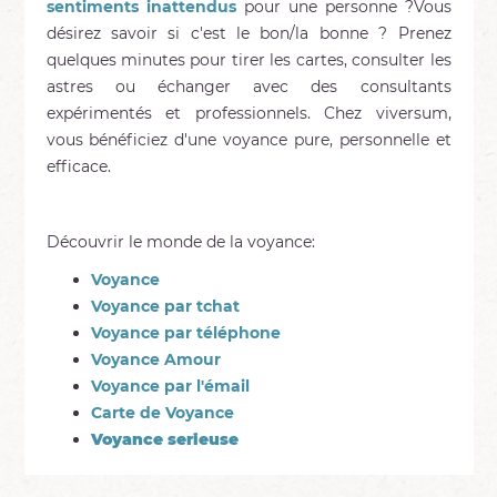
sentiments inattendus
pour une personne ?Vous
désirez savoir si c'est le bon/la bonne ? Prenez
quelques minutes pour tirer les cartes, consulter les
astres ou échanger avec des consultants
expérimentés et professionnels. Chez viversum,
vous bénéficiez d'une voyance pure, personnelle et
efficace.
Découvrir le monde de la voyance:
Voyance
Voyance par tchat
Voyance par téléphone
Voyance Amour
Voyance par l'émail
Carte de Voyance
Voyance serieuse