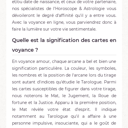
et/ou date de naissance, et ceux de votre partenaire,
nos spécialistes de l'Horoscope & Astrologie vous
dévoileront le degré d'affinité qu'il y a entre vous.
Avec la voyance en ligne, vous parviendrez donc à
faire la lumière sur votre vie sentimentale.
Quelle est la signification des cartes en
voyance ?
En voyance amour, chaque arcane a bel et bien une
signification particulière. La couleur, les symboles,
les nombres et la position de l'arcane lors du tirage
sont autant d'indices qu'étudie le Tarologue. Parmi
les cartes susceptibles de figurer dans votre tirage,
nous noterons le Mat, le Jugement, la Roue de
fortune et la Justice. Apparu à la première position,
le Mat révèle votre état d'esprit. Il indique
notamment au Tarologue qu'il a affaire à une
personne impulsive, insouciante, qui a le goût de