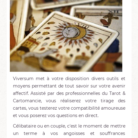
Viversum met à votre disposition divers outils et
moyens permettant de tout savoir sur votre avenir
affectif. Assisté par des professionnelles du Tarot &
Cartomancie, vous réaliserez votre tirage des
cartes, vous testerez votre compatibilité amoureuse
et vous poserez vos questions en direct.
Célibataire ou en couple, c'est le moment de mettre
un terme à vos angoisses et souffrances