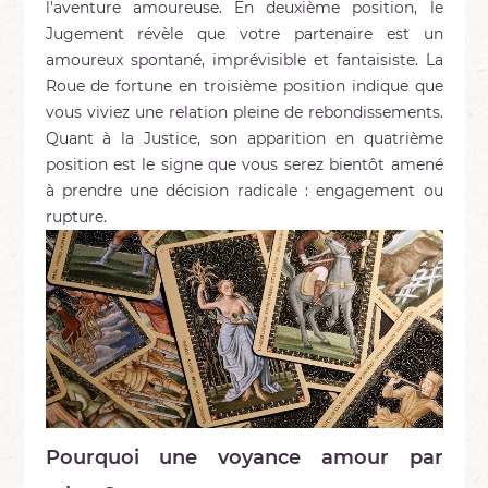
l'aventure amoureuse. En deuxième position, le
Jugement révèle que votre partenaire est un
amoureux spontané, imprévisible et fantaisiste. La
Roue de fortune en troisième position indique que
vous viviez une relation pleine de rebondissements.
Quant à la Justice, son apparition en quatrième
position est le signe que vous serez bientôt amené
à prendre une décision radicale : engagement ou
rupture.
Pourquoi une voyance amour par