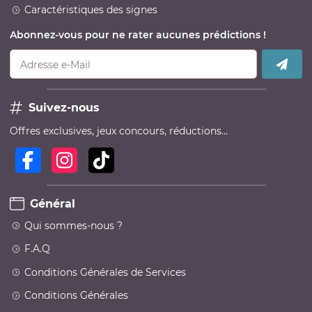
Caractéristiques des signes
Abonnez-vous pour ne rater aucunes prédictions !
Adresse e-Mail
Suivez-nous
Offres exclusives, jeux concours, réductions…
Général
Qui sommes-nous ?
F.A.Q
Conditions Générales de Services
Conditions Générales