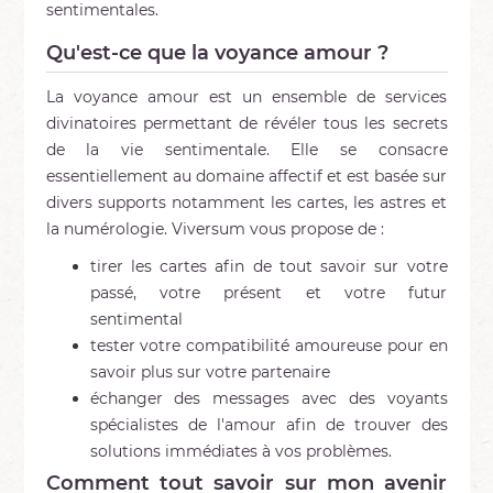
sentimentales.
Qu'est-ce que la voyance amour ?
La voyance amour est un ensemble de services
divinatoires permettant de révéler tous les secrets
de la vie sentimentale. Elle se consacre
essentiellement au domaine affectif et est basée sur
divers supports notamment les cartes, les astres et
la numérologie. Viversum vous propose de :
tirer les cartes afin de tout savoir sur votre
passé, votre présent et votre futur
sentimental
tester votre compatibilité amoureuse pour en
savoir plus sur votre partenaire
échanger des messages avec des voyants
spécialistes de l'amour afin de trouver des
solutions immédiates à vos problèmes.
Comment tout savoir sur mon avenir