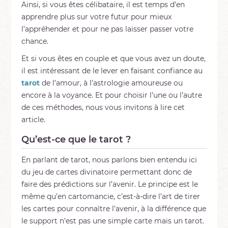
Ainsi, si vous êtes célibataire, il est temps d’en
apprendre plus sur votre futur pour mieux
l’appréhender et pour ne pas laisser passer votre
chance.
Et si vous êtes en couple et que vous avez un doute,
il est intéressant de le lever en faisant confiance au
tarot
de l’amour, à l’astrologie amoureuse ou
encore à la voyance. Et pour choisir l’une ou l’autre
de ces méthodes, nous vous invitons à lire cet
article.
Qu’est-ce que le tarot ?
En parlant de tarot, nous parlons bien entendu ici
du jeu de cartes divinatoire permettant donc de
faire des prédictions sur l’avenir. Le principe est le
même qu’en cartomancie, c’est-à-dire l’art de tirer
les cartes pour connaître l’avenir, à la différence que
le support n’est pas une simple carte mais un tarot.