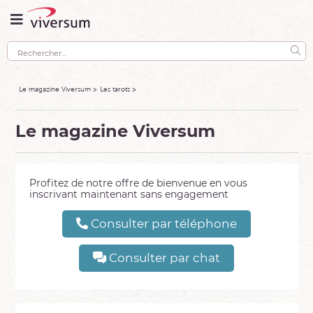
Le magazine Viversum
Les tarots
Le magazine Viversum
Profitez de notre offre de bienvenue en vous
inscrivant maintenant sans engagement
Consulter par téléphone
Consulter par chat