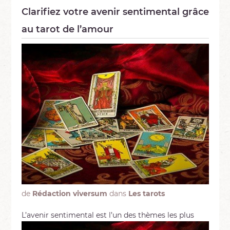
Clarifiez votre avenir sentimental grâce
au tarot de l’amour
de
Rédaction viversum
dans
Les tarots
L’avenir sentimental est l’un des thèm
es les plus