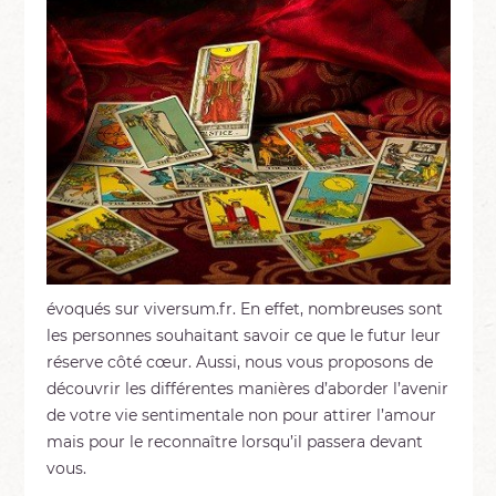
évoqués sur viversum.fr. En effet, nombreuses sont
les personnes souhaitant savoir ce que le futur leur
réserve côté cœur. Aussi, nous vous proposons de
découvrir les différentes manières d’aborder l’avenir
de votre vie sentimentale non pour attirer l’amour
mais pour le reconnaître lorsqu’il passera devant
vous.