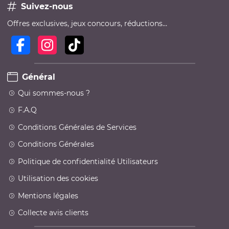
Suivez-nous
Offres exclusives, jeux concours, réductions…
Général
Qui sommes-nous ?
F.A.Q
Conditions Générales de Services
Conditions Générales
Politique de confidentialité Utilisateurs
Utilisation des cookies
Mentions légales
Collecte avis clients