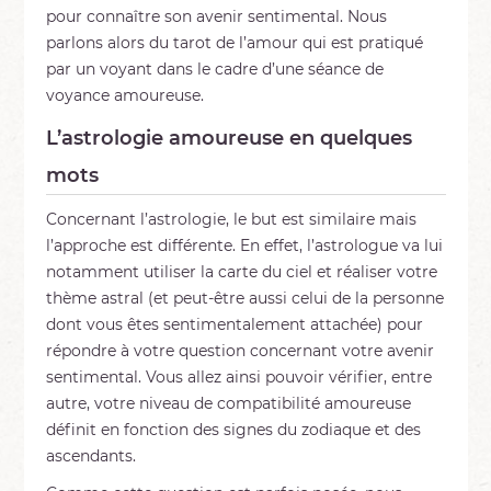
pour connaître son avenir sentimental. Nous
parlons alors du tarot de l’amour qui est pratiqué
par un voyant dans le cadre d’une séance de
voyance amoureuse.
L’astrologie amoureuse en quelques
mots
Concernant l’astrologie, le but est similaire mais
l’approche est différente. En effet, l’astrologue va lui
notamment utiliser la carte du ciel et réaliser votre
thème astral (et peut-être aussi celui de la personne
dont vous êtes sentimentalement attachée) pour
répondre à votre question concernant votre avenir
sentimental. Vous allez ainsi pouvoir vérifier, entre
autre, votre niveau de compatibilité amoureuse
définit en fonction des signes du zodiaque et des
ascendants.