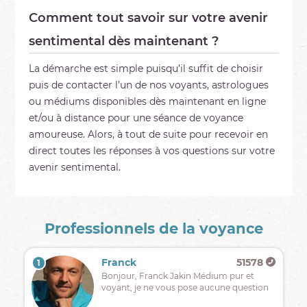
Comment tout savoir sur votre avenir
sentimental dès maintenant ?
La démarche est simple puisqu’il suffit de choisir
puis de contacter l’un de nos voyants, astrologues
ou médiums disponibles dès maintenant en ligne
et/ou à distance pour une séance de voyance
amoureuse. Alors, à tout de suite pour recevoir en
direct toutes les réponses à vos questions sur votre
avenir sentimental.
Professionnels de la voyance
Franck
51578
1
Bonjour, Franck Jakin Médium pur et
voyant, je ne vous pose aucune question