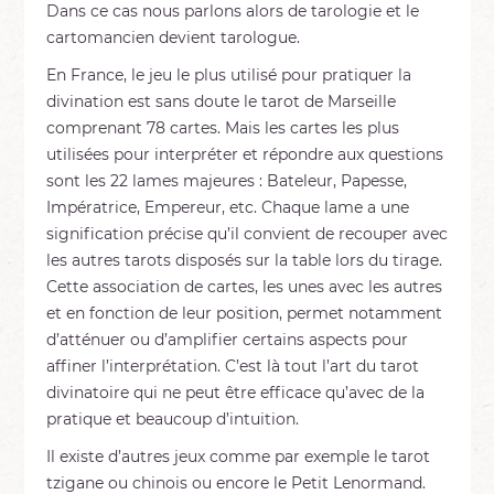
Dans ce cas nous parlons alors de tarologie et le
cartomancien devient tarologue.
En France, le jeu le plus utilisé pour pratiquer la
divination est sans doute le tarot de Marseille
comprenant 78 cartes. Mais les cartes les plus
utilisées pour interpréter et répondre aux questions
sont les 22 lames majeures : Bateleur, Papesse,
Impératrice, Empereur, etc. Chaque lame a une
signification précise qu’il convient de recouper avec
les autres tarots disposés sur la table lors du tirage.
Cette association de cartes, les unes avec les autres
et en fonction de leur position, permet notamment
d’atténuer ou d’amplifier certains aspects pour
affiner l’interprétation. C’est là tout l’art du tarot
divinatoire qui ne peut être efficace qu’avec de la
pratique et beaucoup d’intuition.
Il existe d’autres jeux comme par exemple le tarot
tzigane ou chinois ou encore le Petit Lenormand.