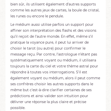
bien sûr, ils utilisent également d’autres supports
comme les autres jeux de cartes, la boule de cristal,
les runes ou encore le pendule.
Le médium aussi utilise parfois un support pour
affiner son interprétation des flashs et des visions
qu’il reçoit de l’autre monde. En effet, même s’il
pratique la voyance pure, il peut lui arriver de
choisir le tarot (ou autre) pour confirmer le
message reçu. Par contre, l’astrologue n’étant pas
systématiquement voyant ou médium, il utilisera
toujours la carte du ciel et votre thème astral pour
répondre à toutes vos interrogations. S’il est
également voyant ou médium, alors il peut comme
ses confrères choisir les autres supports dans le
même but c’est-à-dire clarifier certaines de ses
prédictions et ainsi valider son intuition pour
délivrer une réponse la plus claire et précise
possible.