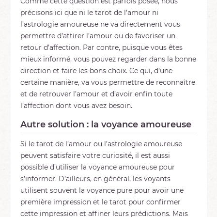
Comme cette question est parfois posée, nous
précisons ici que ni le tarot de l’amour ni
l’astrologie amoureuse ne va directement vous
permettre d’attirer l’amour ou de favoriser un
retour d’affection. Par contre, puisque vous êtes
mieux informé, vous pouvez regarder dans la bonne
direction et faire les bons choix. Ce qui, d’une
certaine manière, va vous permettre de reconnaître
et de retrouver l’amour et d’avoir enfin toute
l’affection dont vous avez besoin.
Autre solution : la voyance amoureuse
Si le tarot de l’amour ou l’astrologie amoureuse
peuvent satisfaire votre curiosité, il est aussi
possible d’utiliser la voyance amoureuse pour
s’informer. D’ailleurs, en général, les voyants
utilisent souvent la voyance pure pour avoir une
première impression et le tarot pour confirmer
cette impression et affiner leurs prédictions. Mais