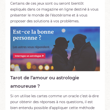
Certains de ces jeux sont ou seront bientôt
expliqués dans ce magazine en ligne destiné à vous
présenter le monde de l’ésotérisme et à vous
proposer des solutions à vos problèmes.
Tarot de l’amour ou astrologie
amoureuse ?
Si on utilise les cartes comme un oracle c’est-à-dire
pour obtenir des réponses à nos questions, il est
bien entendu possible d’appliquer cette méthode