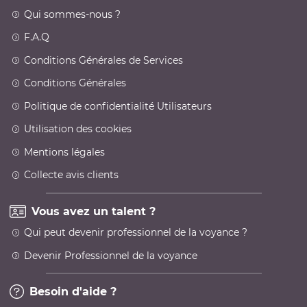
Qui sommes-nous ?
F.A.Q
Conditions Générales de Services
Conditions Générales
Politique de confidentialité Utilisateurs
Utilisation des cookies
Mentions légales
Collecte avis clients
Vous avez un talent ?
Qui peut devenir professionnel de la voyance ?
Devenir Professionnel de la voyance
Besoin d'aide ?