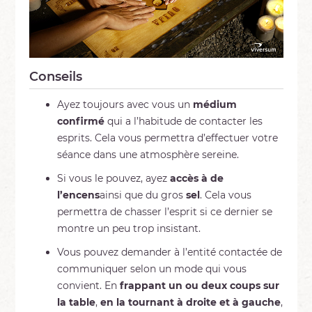
Conseils
Ayez toujours avec vous un
médium
confirmé
qui a l’habitude de contacter les
esprits. Cela vous permettra d’effectuer votre
séance dans une atmosphère sereine.
Si vous le pouvez, ayez
accès à de
l’encens
ainsi que du gros
sel
. Cela vous
permettra de chasser l’esprit si ce dernier se
montre un peu trop insistant.
Vous pouvez demander à l’entité contactée de
communiquer selon un mode qui vous
convient. En
frappant un ou deux coups sur
la table
,
en la tournant à droite et à gauche
,