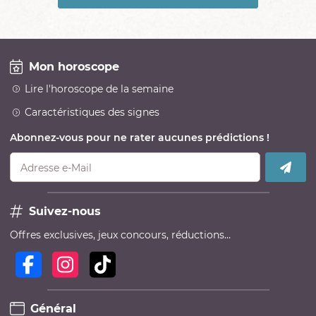
Mon horoscope
Lire l'horoscope de la semaine
Caractéristiques des signes
Abonnez-vous pour ne rater aucunes prédictions !
Adresse e-Mail
Suivez-nous
Offres exclusives, jeux concours, réductions…
Général