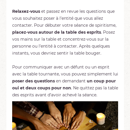
Relaxez-vous
et passez en revue les questions que
vous souhaitez poser à l’entité que vous allez
contacter. Pour débuter votre séance de spiritisme,
placez-vous autour de la table des esprits
. Posez
vos mains sur la table et concentrez-vous sur la
personne ou l’entité à contacter. Après quelques
instants, vous devriez sentir la table bouger.
Pour communiquer avec un défunt ou un esprit
avec la table tournante, vous pouvez simplement lui
poser des questions
en demandant
un coup pour
oui et deux coups pour non
. Ne quittez pas la table
des esprits avant d’avoir achevé la séance.