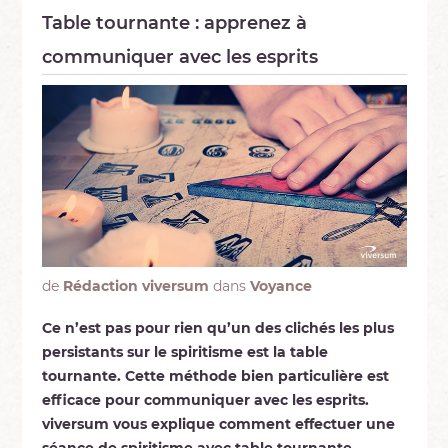
Table tournante : apprenez à
communiquer avec les esprits
de
Rédaction viversum
dans
Voyance
Ce n’est pas pour rien qu’un des clichés les plus
persistants sur le spiritisme est la table
tournante. Cette méthode bien particulière est
efficace pour communiquer avec les esprits.
viversum vous explique comment effectuer une
séance de spiritisme avec table tournante.