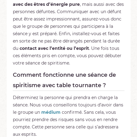
avec des êtres d’énergie pure
, mais aussi avec des
personnes défuntes. Communiquer avec un défunt
peut être assez impressionnant, assurez-vous donc
que le groupe de personnes qui participera à la
séance y est préparé. Enfin, installez-vous et faites
en sorte de ne pas être dérangés pendant la durée
du
contact avec l’entité ou l’esprit
. Une fois tous
ces éléments pris en compte, vous pouvez débuter
votre séance de spiritisme.
Comment fonctionne une séance de
spiritisme avec table tournante ?
Déterminez la personne qui prendra en charge la
séance. Nous vous conseillons toujours d’avoir dans
le groupe un
médium
confirmé. Sans cela, vous
pourriez prendre des risques sans vous en rendre
compte. Cette personne sera celle qui s’adressera
aux esprits.