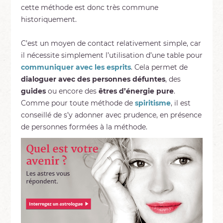
cette méthode est donc très commune
historiquement.
C’est un moyen de contact relativement simple, car
il nécessite simplement l’utilisation d’une table pour
communiquer avec les esprits
. Cela permet de
dialoguer avec des personnes défuntes
, des
guides
ou encore des
êtres d’énergie
pure
.
Comme pour toute méthode de
spiritisme
, il est
conseillé de s’y adonner avec prudence, en présence
de personnes formées à la méthode.