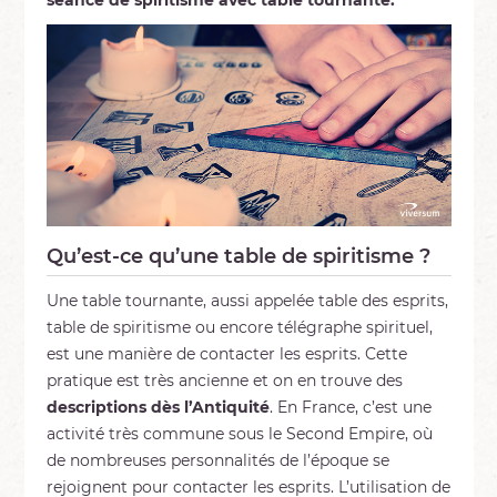
Qu’est-ce qu’une table de spiritisme ?
Une table tournante, aussi appelée table des esprits,
table de spiritisme ou encore télégraphe spirituel,
est une manière de contacter les esprits. Cette
pratique est très ancienne et on en trouve des
descriptions dès l’Antiquité
. En France, c’est une
activité très commune sous le Second Empire, où
de nombreuses personnalités de l’époque se
rejoignent pour contacter les esprits. L’utilisation de