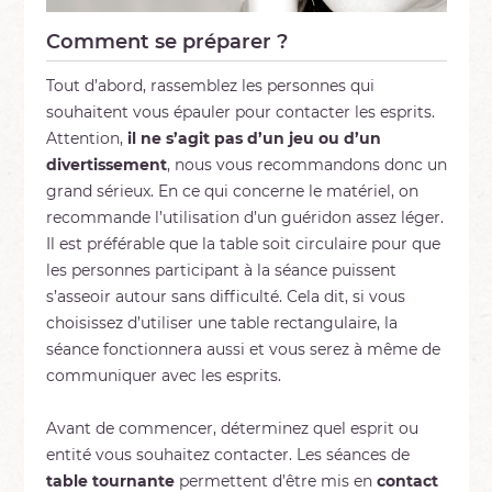
Comment se préparer ?
Tout d’abord, rassemblez les personnes qui
souhaitent vous épauler pour contacter les esprits.
Attention,
il
ne s’agit pas d’un jeu ou d’un
divertissement
, nous vous recommandons donc un
grand sérieux. En ce qui concerne le matériel, on
recommande l’utilisation d’un guéridon assez léger.
Il est préférable que la table soit circulaire pour que
les personnes participant à la séance puissent
s’asseoir autour sans difficulté. Cela dit, si vous
choisissez d’utiliser une table rectangulaire, la
séance fonctionnera aussi et vous serez à même de
communiquer avec les esprits.
Avant de commencer, déterminez quel esprit ou
entité vous souhaitez contacter. Les séances de
table tournante
permettent d’être mis en
contact