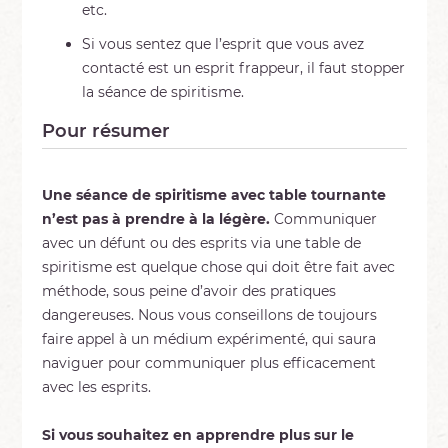
etc.
Si vous sentez que l’esprit que vous avez
contacté est un esprit frappeur, il faut stopper
la séance de spiritisme.
Pour résumer
Une séance de spiritisme
avec table tournante
n’est pas à prendre à la légère.
Communiquer
avec un défunt ou des esprits via une table de
spiritisme est quelque chose qui doit être fait avec
méthode, sous peine d’avoir des pratiques
dangereuses. Nous vous conseillons de toujours
faire appel à un médium expérimenté, qui saura
naviguer pour communiquer plus efficacement
avec les esprits.
Si vous souhaitez en apprendre plus sur le