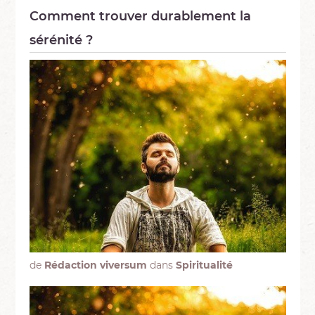
Comment trouver durablement la
sérénité ?
de
Rédaction viversum
dans
Spiritualité