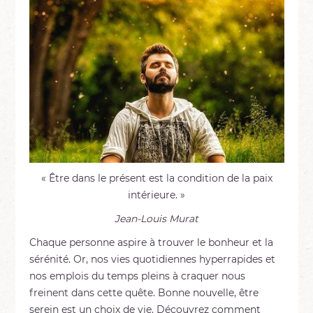
« Être dans le présent est la condition de la paix
intérieure. »
Jean-Louis Murat
Chaque personne aspire à trouver le bonheur et la
sérénité. Or, nos vies quotidiennes hyperrapides et
nos emplois du temps pleins à craquer nous
freinent dans cette quête. Bonne nouvelle, être
serein est un choix de vie. Découvrez comment