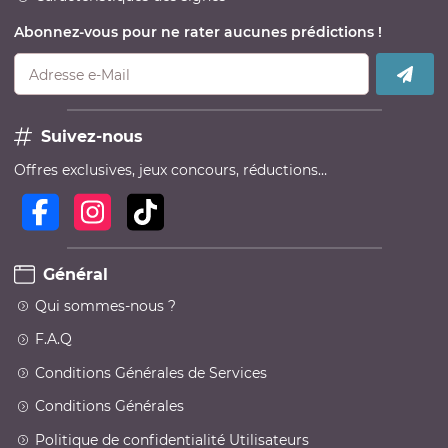
Abonnez-vous pour ne rater aucunes prédictions !
Adresse e-Mail
Suivez-nous
Offres exclusives, jeux concours, réductions…
Général
Qui sommes-nous ?
F.A.Q
Conditions Générales de Services
Conditions Générales
Politique de confidentialité Utilisateurs