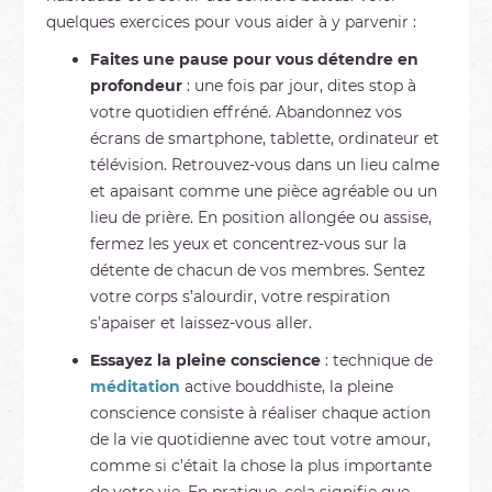
quelques exercices pour vous aider à y parvenir :
Faites une pause pour vous détendre en
profondeur
: une fois par jour, dites stop à
votre quotidien effréné. Abandonnez vos
écrans de smartphone, tablette, ordinateur et
télévision. Retrouvez-vous dans un lieu calme
et apaisant comme une pièce agréable ou un
lieu de prière. En position allongée ou assise,
fermez les yeux et concentrez-vous sur la
détente de chacun de vos membres. Sentez
votre corps s’alourdir, votre respiration
s’apaiser et laissez-vous aller.
Essayez la pleine conscience
: technique de
méditation
active bouddhiste, la pleine
conscience consiste à réaliser chaque action
de la vie quotidienne avec tout votre amour,
comme si c’était la chose la plus importante