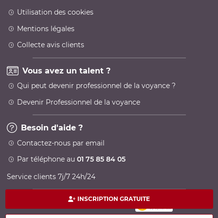
Utilisation des cookies
Mentions légales
Collecte avis clients
Vous avez un talent ?
Qui peut devenir professionnel de la voyance ?
Devenir Professionnel de la voyance
Besoin d'aide ?
Contactez-nous par email
Par téléphone au
01 75 85 84 05
Service clients 7j/7 24h/24
INSCRIPTION GRATUITE
Paiement 100% sécurisé