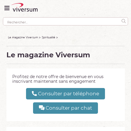
Le magazine Viversum
Spiritualité
Le magazine Viversum
Profitez de notre offre de bienvenue en vous
inscrivant maintenant sans engagement
Consulter par téléphone
Consulter par chat