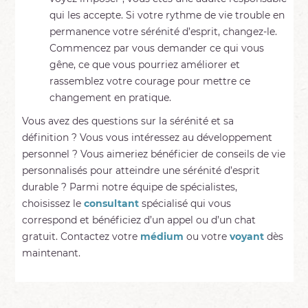
qui les accepte. Si votre rythme de vie trouble en
permanence votre sérénité d’esprit, changez-le.
Commencez par vous demander ce qui vous
gêne, ce que vous pourriez améliorer et
rassemblez votre courage pour mettre ce
changement en pratique.
Vous avez des questions sur la sérénité et sa
définition ? Vous vous intéressez au développement
personnel ? Vous aimeriez bénéficier de conseils de vie
personnalisés pour atteindre une sérénité d’esprit
durable ? Parmi notre équipe de spécialistes,
choisissez le
consultant
spécialisé qui vous
correspond et bénéficiez d’un appel ou d’un chat
gratuit. Contactez votre
médium
ou votre
voyant
dès
maintenant.