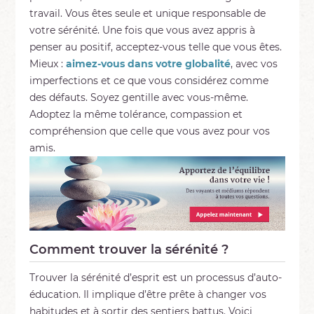
travail. Vous êtes seule et unique responsable de
votre sérénité. Une fois que vous avez appris à
penser au positif, acceptez-vous telle que vous êtes.
Mieux :
aimez-vous dans votre globalité
, avec vos
imperfections et ce que vous considérez comme
des défauts. Soyez gentille avec vous-même.
Adoptez la même tolérance, compassion et
compréhension que celle que vous avez pour vos
amis.
Comment trouver la sérénité ?
Trouver la sérénité d’esprit est un processus d’auto-
éducation. Il implique d’être prête à changer vos
habitudes et à sortir des sentiers battus. Voici