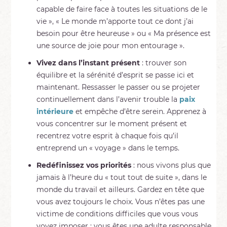
capable de faire face à toutes les situations de le
vie », « Le monde m’apporte tout ce dont j’ai
besoin pour être heureuse » ou « Ma présence est
une source de joie pour mon entourage ».
Vivez dans l’instant présent
: trouver son
équilibre et la sérénité d’esprit se passe ici et
maintenant. Ressasser le passer ou se projeter
continuellement dans l’avenir trouble la
paix
intérieure
et empêche d’être serein. Apprenez à
vous concentrer sur le moment présent et
recentrez votre esprit à chaque fois qu’il
entreprend un « voyage » dans le temps.
Redéfinissez vos priorités
: nous vivons plus que
jamais à l’heure du « tout tout de suite », dans le
monde du travail et ailleurs. Gardez en tête que
vous avez toujours le choix. Vous n’êtes pas une
victime de conditions difficiles que vous vous
voyez imposer ; vous êtes une adulte responsable