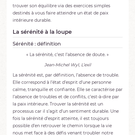
trouver son équilibre via des exercices simples
destinés à vous faire atteindre un état de paix
intérieure durable.
La sérénité à la loupe
Sérénité : définition
« La sérénité, c’est l’absence de doute. »
Jean-Michel Wyl, L’exil
La sérénité est, par définition, l’absence de trouble.
Elle correspond à l’état d’esprit d’une personne
calme, tranquille et confiante. Elle se caractérise par
l’absence de troubles et de conflits, c’est-à-dire par
la paix intérieure. Trouver la sérénité est un
processus car il s’agit d’un sentiment durable. Une
fois la sérénité d’esprit atteinte, il est toujours
possible d’en retrouver le chemin lorsque la vie
nous met face à des défis venant troubler notre