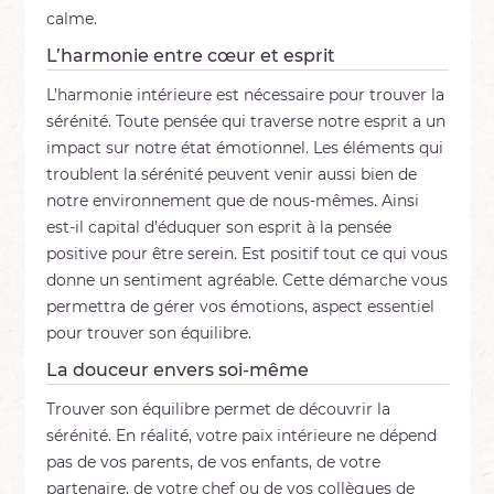
calme.
L’harmonie entre cœur et esprit
L’harmonie intérieure est nécessaire pour trouver la
sérénité. Toute pensée qui traverse notre esprit a un
impact sur notre état émotionnel. Les éléments qui
troublent la sérénité peuvent venir aussi bien de
notre environnement que de nous-mêmes. Ainsi
est-il capital d’éduquer son esprit à la pensée
positive pour être serein. Est positif tout ce qui vous
donne un sentiment agréable. Cette démarche vous
permettra de gérer vos émotions, aspect essentiel
pour trouver son équilibre.
La douceur envers soi-même
Trouver son équilibre permet de découvrir la
sérénité. En réalité, votre paix intérieure ne dépend
pas de vos parents, de vos enfants, de votre
partenaire, de votre chef ou de vos collègues de