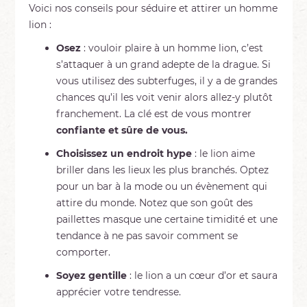
Voici nos conseils pour séduire et attirer un homme
lion :
Osez
: vouloir plaire à un homme lion, c’est
s’attaquer à un grand adepte de la drague. Si
vous utilisez des subterfuges, il y a de grandes
chances qu’il les voit venir alors allez-y plutôt
franchement. La clé est de vous montrer
confiante et sûre de vous.
Choisissez un endroit hype
: le lion aime
briller dans les lieux les plus branchés. Optez
pour un bar à la mode ou un évènement qui
attire du monde. Notez que son goût des
paillettes masque une certaine timidité et une
tendance à ne pas savoir comment se
comporter.
Soyez gentille
: le lion a un cœur d’or et saura
apprécier votre tendresse.