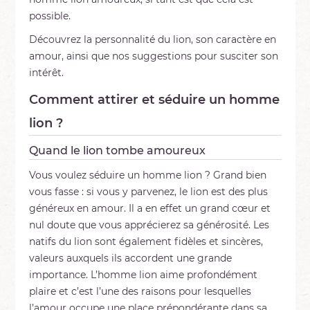
possible.
Découvrez la personnalité du lion, son caractère en
amour, ainsi que nos suggestions pour susciter son
intérêt.
Comment attirer et séduire un homme
lion ?
Quand le lion tombe amoureux
Vous voulez séduire un homme lion ? Grand bien
vous fasse : si vous y parvenez, le lion est des plus
généreux en amour. Il a en effet un grand cœur et
nul doute que vous apprécierez sa générosité. Les
natifs du lion sont également fidèles et sincères,
valeurs auxquels ils accordent une grande
importance. L’homme lion aime profondément
plaire et c’est l’une des raisons pour lesquelles
l’amour occupe une place prépondérante dans sa