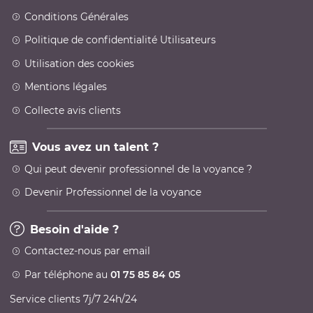
Conditions Générales
Politique de confidentialité Utilisateurs
Utilisation des cookies
Mentions légales
Collecte avis clients
Vous avez un talent ?
Qui peut devenir professionnel de la voyance ?
Devenir Professionnel de la voyance
Besoin d'aide ?
Contactez-nous par email
Par téléphone au
01 75 85 84 05
Service clients 7j/7 24h/24