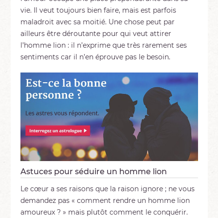
vie. Il veut toujours bien faire, mais est parfois
maladroit avec sa moitié. Une chose peut par
ailleurs être déroutante pour qui veut attirer
l’homme lion : il n’exprime que très rarement ses
sentiments car il n’en éprouve pas le besoin.
Astuces pour séduire un homme lion
Le cœur a ses raisons que la raison ignore ; ne vous
demandez pas « comment rendre un homme lion
amoureux ? » mais plutôt comment le conquérir.