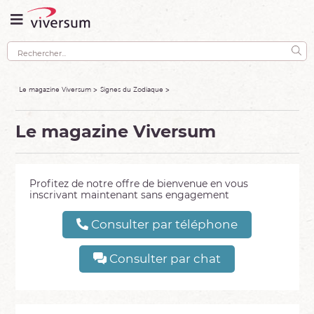
Le magazine Viversum
Signes du Zodiaque
Le magazine Viversum
Profitez de notre offre de bienvenue en vous
inscrivant maintenant sans engagement
Consulter par téléphone
Consulter par chat