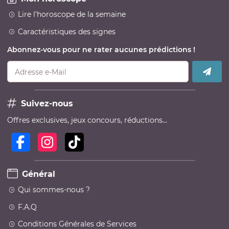
Lire l'horoscope de la semaine
Caractéristiques des signes
Abonnez-vous pour ne rater aucunes prédictions !
Adresse e-Mail
Suivez-nous
Offres exclusives, jeux concours, réductions…
Général
Qui sommes-nous ?
F.A.Q
Conditions Générales de Services