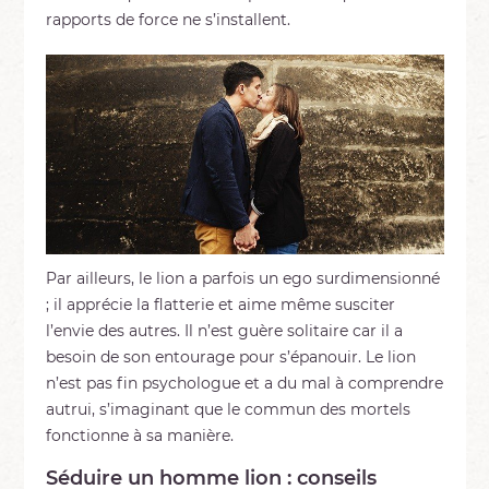
rapports de force ne s’installent.
Par ailleurs, le lion a parfois un ego surdimensionné
; il apprécie la flatterie et aime même susciter
l’envie des autres. Il n’est guère solitaire car il a
besoin de son entourage pour s’épanouir. Le lion
n’est pas fin psychologue et a du mal à comprendre
autrui, s’imaginant que le commun des mortels
fonctionne à sa manière.
Séduire un homme lion : conseils