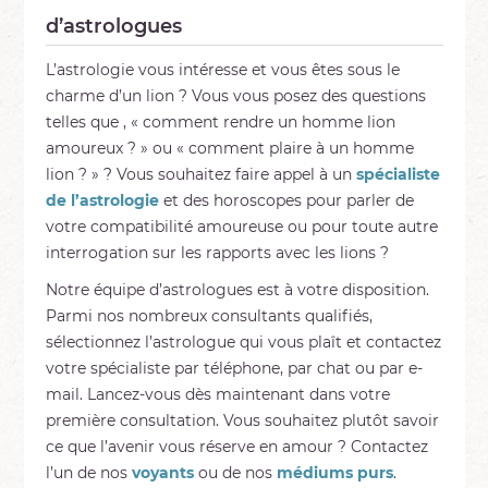
d’astrologues
L’astrologie vous intéresse et vous êtes sous le
charme d’un lion ? Vous vous posez des questions
telles que , « comment rendre un homme lion
amoureux ? » ou « comment plaire à un homme
lion ? » ? Vous souhaitez faire appel à un
spécialiste
de l’astrologie
et des horoscopes pour parler de
votre compatibilité amoureuse ou pour toute autre
interrogation sur les rapports avec les lions ?
Notre équipe d’astrologues est à votre disposition.
Parmi nos nombreux consultants qualifiés,
sélectionnez l’astrologue qui vous plaît et contactez
votre spécialiste par téléphone, par chat ou par e-
mail. Lancez-vous dès maintenant dans votre
première consultation. Vous souhaitez plutôt savoir
ce que l’avenir vous réserve en amour ? Contactez
l’un de nos
voyants
ou de nos
médiums purs
.