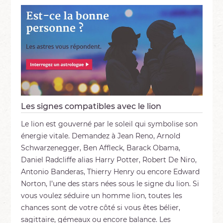
Les signes compatibles avec le lion
Le lion est gouverné par le soleil qui symbolise son
énergie vitale. Demandez à Jean Reno, Arnold
Schwarzenegger, Ben Affleck, Barack Obama,
Daniel Radcliffe alias Harry Potter, Robert De Niro,
Antonio Banderas, Thierry Henry ou encore Edward
Norton, l’une des stars nées sous le signe du lion. Si
vous voulez séduire un homme lion, toutes les
chances sont de votre côté si vous êtes bélier,
sagittaire, gémeaux ou encore balance. Les