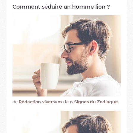
Comment séduire un homme lion ?
de
Rédaction viversum
dans
Signes du Zodiaque