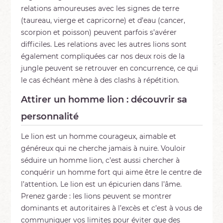
relations amoureuses avec les signes de terre
(taureau, vierge et capricorne) et d’eau (cancer,
scorpion et poisson) peuvent parfois s’avérer
difficiles. Les relations avec les autres lions sont
également compliquées car nos deux rois de la
jungle peuvent se retrouver en concurrence, ce qui
le cas échéant mène à des clashs à répétition.
Attirer un homme lion : découvrir sa
personnalité
Le lion est un homme courageux, aimable et
généreux qui ne cherche jamais à nuire. Vouloir
séduire un homme lion, c’est aussi chercher à
conquérir un homme fort qui aime être le centre de
l’attention. Le lion est un épicurien dans l’âme.
Prenez garde : les lions peuvent se montrer
dominants et autoritaires à l’excès et c’est à vous de
communiquer vos limites pour éviter que des