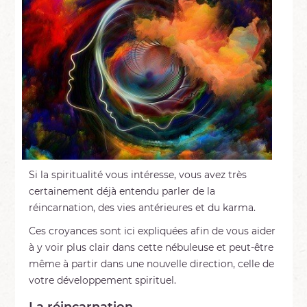
Si la spiritualité vous intéresse, vous avez très
certainement déjà entendu parler de la
réincarnation, des vies antérieures et du karma.
Ces croyances sont ici expliquées afin de vous aider
à y voir plus clair dans cette nébuleuse et peut-être
même à partir dans une nouvelle direction, celle de
votre développement spirituel.