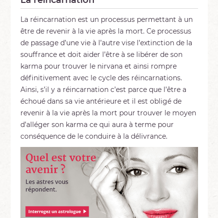
La réincarnation
La réincarnation est un processus permettant à un
être de revenir à la vie après la mort. Ce processus
de passage d’une vie à l’autre vise l’extinction de la
souffrance et doit aider l’être à se libérer de son
karma pour trouver le nirvana et ainsi rompre
définitivement avec le cycle des réincarnations.
Ainsi, s’il y a réincarnation c’est parce que l’être a
échoué dans sa vie antérieure et il est obligé de
revenir à la vie après la mort pour trouver le moyen
d’alléger son karma ce qui aura à terme pour
conséquence de le conduire à la délivrance.