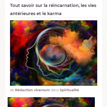
Tout savoir sur la réincarnation, les vies
antérieures et le karma
de
Rédaction viversum
dans
Spiritualité