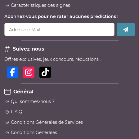
Caractéristiques des signes
Abonnez-vous pour ne rater aucunes prédictions !
Adresse e-Mail
Suivez-nous
Offres exclusives, jeux concours, réductions…
Général
Qui sommes-nous ?
F.A.Q
Conditions Générales de Services
Conditions Générales