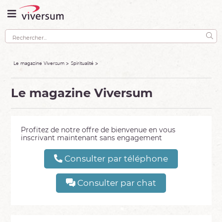
Le magazine Viversum
Spiritualité
Le magazine Viversum
Profitez de notre offre de bienvenue en vous
inscrivant maintenant sans engagement
Consulter par téléphone
Consulter par chat