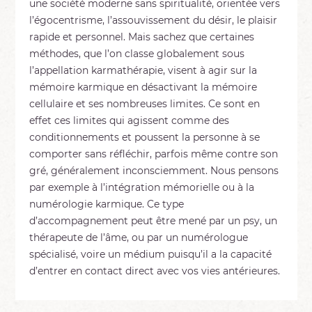
une société moderne sans spiritualité, orientée vers
l’égocentrisme, l’assouvissement du désir, le plaisir
rapide et personnel. Mais sachez que certaines
méthodes, que l’on classe globalement sous
l’appellation karmathérapie, visent à agir sur la
mémoire karmique en désactivant la mémoire
cellulaire et ses nombreuses limites. Ce sont en
effet ces limites qui agissent comme des
conditionnements et poussent la personne à se
comporter sans réfléchir, parfois même contre son
gré, généralement inconsciemment. Nous pensons
par exemple à l’intégration mémorielle ou à la
numérologie karmique. Ce type
d’accompagnement peut être mené par un psy, un
thérapeute de l’âme, ou par un numérologue
spécialisé, voire un médium puisqu’il a la capacité
d’entrer en contact direct avec vos vies antérieures.