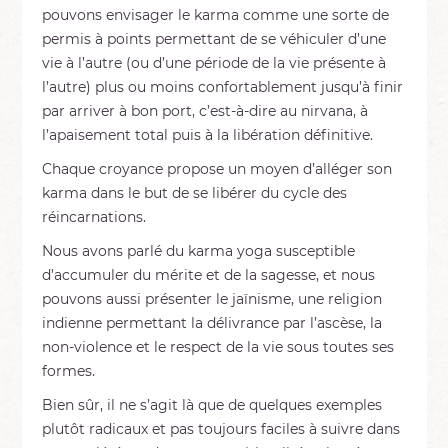
pouvons envisager le karma comme une sorte de
permis à points permettant de se véhiculer d’une
vie à l’autre (ou d’une période de la vie présente à
l’autre) plus ou moins confortablement jusqu’à finir
par arriver à bon port, c’est-à-dire au nirvana, à
l’apaisement total puis à la libération définitive.
Chaque croyance propose un moyen d’alléger son
karma dans le but de se libérer du cycle des
réincarnations.
Nous avons parlé du karma yoga susceptible
d’accumuler du mérite et de la sagesse, et nous
pouvons aussi présenter le jaïnisme, une religion
indienne permettant la délivrance par l’ascèse, la
non-violence et le respect de la vie sous toutes ses
formes.
Bien sûr, il ne s’agit là que de quelques exemples
plutôt radicaux et pas toujours faciles à suivre dans