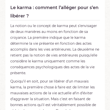
Le karma : comment l’alléger pour s’en
libérer ?
La notion ou le concept de karma peut s’envisager
de deux manières au moins en fonction de sa
croyance. La première indique que le karma
détermine la vie présente en fonction des actes
accomplis dans les vies antérieures. La deuxième ne
retient pas la notion de vies antérieures puisqu’elle
considère le karma uniquement comme les
conséquences psychologiques des actes de la vie
présente.
Quoiqu’il en soit, pour se libérer d’un mauvais
karma, la première chose à faire est de limiter les
mauvaises actions de la vie actuelle afin d’éviter
d’aggraver la situation. Mais c’est en faisant de
bonnes actions qu’il est véritablement possible de