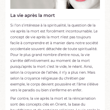
La vie après la mort
Si l’on s’intéresse à la spiritualité, la question de la
vie après la mort est forcément incontournable. Le
concept de vie après la mort n’est pas toujours
facile à comprendre et à manier dans notre société
occidentale souvent détachée de toute spiritualité.
Pour le plus grand nombre d’entre nous, la vie
s’arrête définitivement au moment de la mort
puisqu’après la mort c’est le vide, le néant. Ainsi,
selon la croyance de l’athée, il n’y a plus rien. Mais
selon la croyance religieuse du chrétien par
exemple, le corps devient poussière et l’âme s’élève
vers le paradis ou bien s’enferme en enfer.
Par contre, la vie après la mort et la réincarnation
sont des concepts clés en Orient, la base du