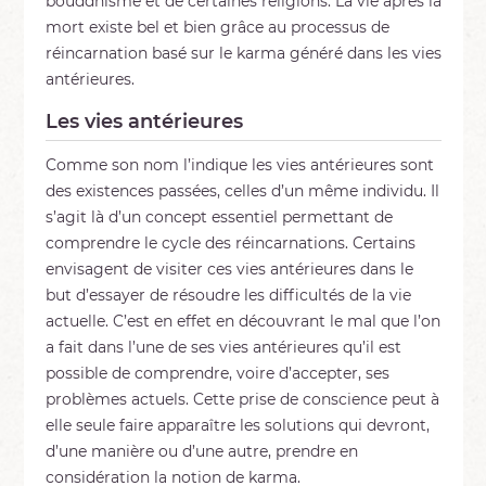
bouddhisme et de certaines religions. La vie après la
mort existe bel et bien grâce au processus de
réincarnation basé sur le karma généré dans les vies
antérieures.
Les vies antérieures
Comme son nom l’indique les vies antérieures sont
des existences passées, celles d’un même individu. Il
s’agit là d’un concept essentiel permettant de
comprendre le cycle des réincarnations. Certains
envisagent de visiter ces vies antérieures dans le
but d’essayer de résoudre les difficultés de la vie
actuelle. C’est en effet en découvrant le mal que l’on
a fait dans l’une de ses vies antérieures qu’il est
possible de comprendre, voire d’accepter, ses
problèmes actuels. Cette prise de conscience peut à
elle seule faire apparaître les solutions qui devront,
d’une manière ou d’une autre, prendre en
considération la notion de karma.