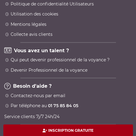
Politique de confidentialité Utilisateurs
Utilisation des cookies
Mentions légales
Collecte avis clients
Vous avez un talent ?
Qui peut devenir professionnel de la voyance ?
Devenir Professionnel de la voyance
Besoin d'aide ?
Contactez-nous par email
Par téléphone au
01 75 85 84 05
Service clients 7j/7 24h/24
INSCRIPTION GRATUITE
Paiement 100% sécurisé