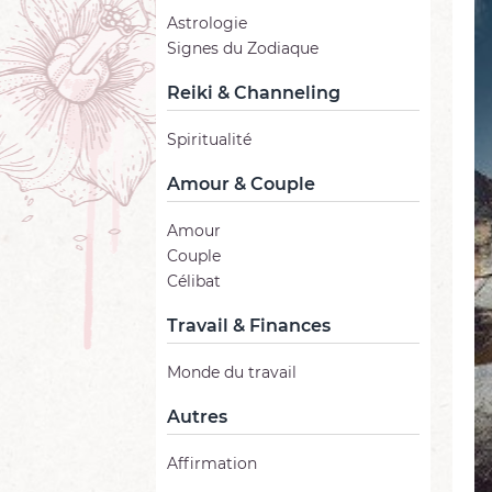
Astrologie
Signes du Zodiaque
Reiki & Channeling
Spiritualité
Amour & Couple
Amour
Couple
Célibat
Travail & Finances
Monde du travail
Autres
Affirmation