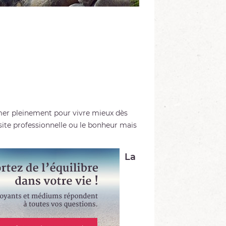
imer pleinement pour vivre mieux dès
ite professionnelle ou le bonheur mais
La