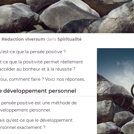
e
Rédaction viversum
dans
Spiritualité
’est-ce que la pensée positive ?
t-ce que la positivité permet réellement
accéder au bonheur et à la réussite ?
 oui, comment faire ? Voici nos réponses.
e développement personnel
 pensée positive est une méthode de
veloppement personnel.
is qu’est-ce que le développement
rsonnel exactement ?