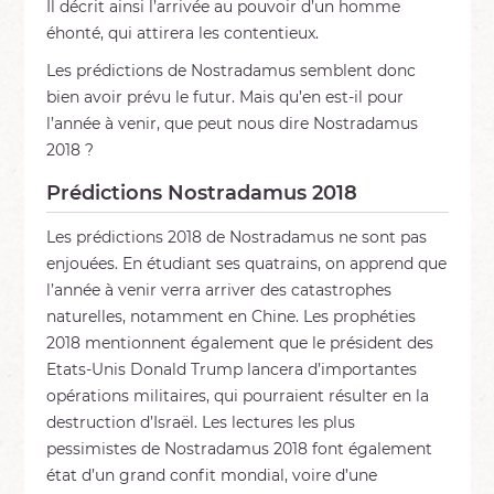
Il décrit ainsi l’arrivée au pouvoir d’un homme
éhonté, qui attirera les contentieux.
Les prédictions de Nostradamus semblent donc
bien avoir prévu le futur. Mais qu’en est-il pour
l’année à venir, que peut nous dire Nostradamus
2018 ?
Prédictions Nostradamus 2018
Les prédictions 2018 de Nostradamus ne sont pas
enjouées. En étudiant ses quatrains, on apprend que
l’année à venir verra arriver des catastrophes
naturelles, notamment en Chine. Les prophéties
2018 mentionnent également que le président des
Etats-Unis Donald Trump lancera d’importantes
opérations militaires, qui pourraient résulter en la
destruction d’Israël. Les lectures les plus
pessimistes de Nostradamus 2018 font également
état d’un grand confit mondial, voire d’une