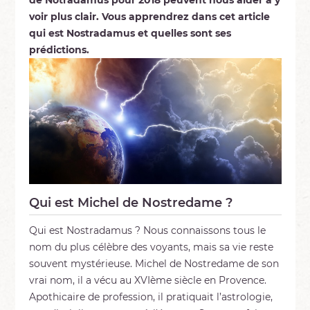
voir plus clair. Vous apprendrez dans cet article
qui est Nostradamus et quelles sont ses
prédictions.
Qui est Michel de Nostredame ?
Qui est Nostradamus ? Nous connaissons tous le
nom du plus célèbre des voyants, mais sa vie reste
souvent mystérieuse. Michel de Nostredame de son
vrai nom, il a vécu au XVIème siècle en Provence.
Apothicaire de profession, il pratiquait l’astrologie,