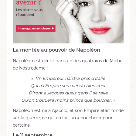
La montée au pouvoir de Napoléon
Napoléon est décrit dans un des quatrains de Michel
de Nostredame :
« Vn Empereur naistra pres d’Italie
Qui a l’Empire sera vendu bien cher
Diront auecques quels gens il se ralie
Qu’on trouuera moins prince que boucher. »
Napoléon est né à Ajaccio, et son Empire était fondé
sur la guerre, ce qui en fait un « boucher » pour
certains.
Le 11 septembre