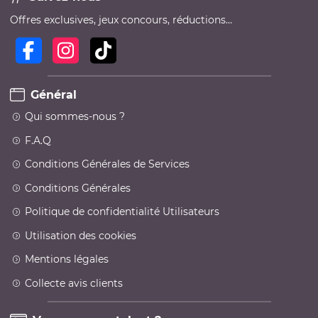
Offres exclusives, jeux concours, réductions…
Général
Qui sommes-nous ?
F.A.Q
Conditions Générales de Services
Conditions Générales
Politique de confidentialité Utilisateurs
Utilisation des cookies
Mentions légales
Collecte avis clients