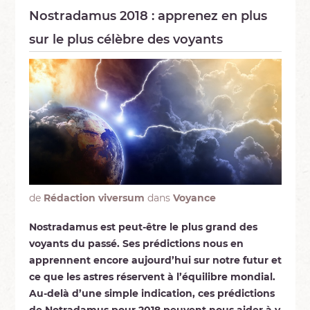
Nostradamus 2018 : apprenez en plus
sur le plus célèbre des voyants
de
Rédaction viversum
dans
Voyance
Nostradamus est peut-être le plus grand des
voyants du passé. Ses prédictions nous en
apprennent encore aujourd’hui sur notre futur et
ce que les astres réservent à l’équilibre mondial.
Au-delà d’une simple indication, ces prédictions
de Notradamus pour 2018 peuvent nous aider à y