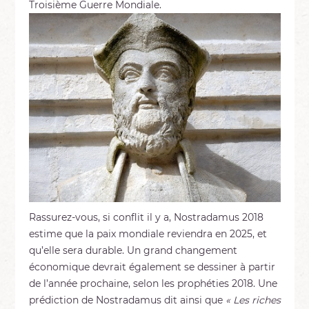
Troisième Guerre Mondiale.
Rassurez-vous, si conflit il y a, Nostradamus 2018
estime que la paix mondiale reviendra en 2025, et
qu’elle sera durable. Un grand changement
économique devrait également se dessiner à partir
de l’année prochaine, selon les prophéties 2018. Une
prédiction de Nostradamus dit ainsi que
« Les riches