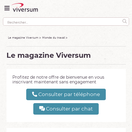
Le magazine Viversum
Monde du travail
Le magazine Viversum
Profitez de notre offre de bienvenue en vous
inscrivant maintenant sans engagement
Consulter par téléphone
Consulter par chat