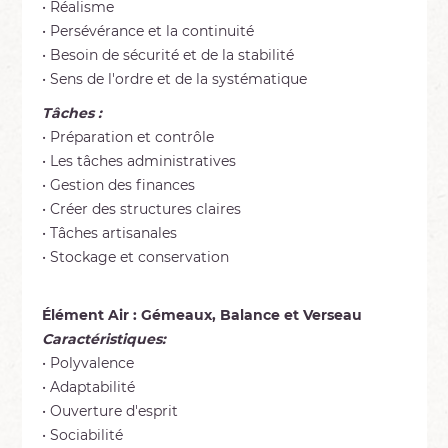
• Réalisme
• Persévérance et la continuité
• Besoin de sécurité et de la stabilité
• Sens de l'ordre et de la systématique
Tâches :
• Préparation et contrôle
• Les tâches administratives
• Gestion des finances
• Créer des structures claires
• Tâches artisanales
• Stockage et conservation
Élément Air : Gémeaux, Balance et Verseau
Caractéristiques:
• Polyvalence
• Adaptabilité
• Ouverture d'esprit
• Sociabilité