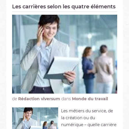
Les carrières selon les quatre éléments
de
Rédaction viversum
dans
Monde du travail
Les métiers du service, de
la création ou du
numérique – quelle carrière