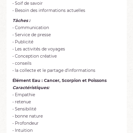
• Soif de savoir
• Besoin des informations actuelles
Tâches :
• Communication
• Service de presse
• Publicité
• Les activités de voyages
• Conception créative
• conseils
• la collecte et le partage d'informations
Élément Eau : Cancer, Scorpion et Poissons
Caractéristiques:
• Empathie
• retenue
• Sensibilité
• bonne nature
• Profondeur
• Intuition