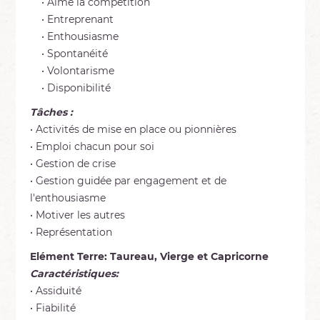
• Aime la compétition
• Entreprenant
• Enthousiasme
• Spontanéité
• Volontarisme
• Disponibilité
Tâches :
• Activités de mise en place ou pionnières
• Emploi chacun pour soi
• Gestion de crise
• Gestion guidée par engagement et de
l'enthousiasme
• Motiver les autres
• Représentation
Elément Terre: Taureau, Vierge et Capricorne
Caractéristiques:
• Assiduité
• Fiabilité