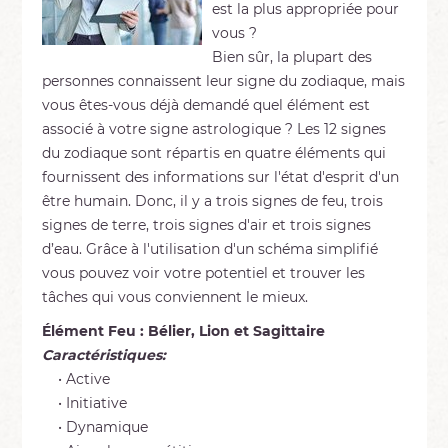
est la plus appropriée pour
vous ?
Bien sûr, la plupart des
personnes connaissent leur signe du zodiaque, mais
vous êtes-vous déjà demandé quel élément est
associé à votre signe astrologique ? Les 12 signes
du zodiaque sont répartis en quatre éléments qui
fournissent des informations sur l'état d'esprit d'un
être humain. Donc, il y a trois signes de feu, trois
signes de terre, trois signes d'air et trois signes
d’eau. Grâce à l'utilisation d'un schéma simplifié
vous pouvez voir votre potentiel et trouver les
tâches qui vous conviennent le mieux.
Élément Feu : Bélier, Lion et Sagittaire
Caractéristiques:
• Active
• Initiative
• Dynamique