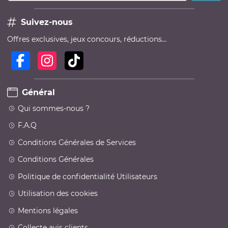
Suivez-nous
Offres exclusives, jeux concours, réductions…
Général
Qui sommes-nous ?
F.A.Q
Conditions Générales de Services
Conditions Générales
Politique de confidentialité Utilisateurs
Utilisation des cookies
Mentions légales
Collecte avis clients