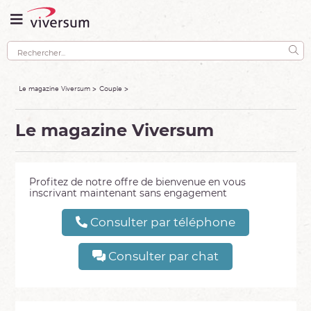
Le magazine Viversum
Couple
Le magazine Viversum
Profitez de notre offre de bienvenue en vous
inscrivant maintenant sans engagement
Consulter par téléphone
Consulter par chat