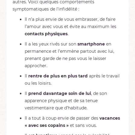
autres. Voici quelques comportements
symptomatiques de l’infidélité :
Il n’a plus envie de vous embrasser, de faire
l’amour avec vous et évite au maximum les
contacts physiques
.
Il a les yeux rivés sur son
smartphone
en
permanence et l’emmène partout avec lui,
prenant garde de ne pas vous le laisser
approcher.
Il
rentre de plus en plus tard
après le travail
ou les loisirs.
Il
prend davantage soin de lui
, de son
apparence physique et de sa tenue
vestimentaire que d’habitude.
Il a tout à coup envie de passer des
vacances
« avec ses copains »
et sans vous.