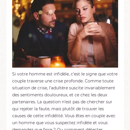
Si votre homme est infidèle, c’est le signe que votre
couple traverse une crise profonde. Comme toute
situation de crise, l’adultère suscite invariablement
des sentiments douloureux, et ce chez les deux
partenaires. La question n’est pas de chercher sur
qui rejeter la faute, mais plutôt de trouver les
causes de cette infidélité. Vous êtes en couple avec
un homme que vous suspectez infidèle et vous
demandez que faire ? Ou comment détecter