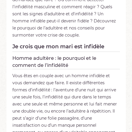
l’infidélité masculine et comment réagir ? Quels
sont les signes d’adultère et d’infidélité ? Un
homme infidèle peut-il devenir fidèle ? Découvrez
le pourquoi de l’adultère et nos conseils pour
surmonter votre crise de couple.
Je crois que mon mari est infidèle
Homme adultère : le pourquoi et le
comment de l’infidélité
Vous êtes en couple avec un homme infidèle et
vous demandez que faire. Il existe différentes
formes d’infidélité : l’aventure d’une nuit qui arrive
une seule fois, l’infidélité qui dure dans le temps
avec une seule et même personne et lui fait mener
une double vie, ou encore l’adultère à répétition. Il
peut s’agir d’une folie passagère, d’une
insatisfaction ou d’un manque personnel