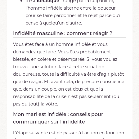
Il est
lunatique
: rongé par la culpabilité,
l’homme infidèle alterne entre la douceur
pour se faire pardonner et le rejet parce qu’il
pense à quelqu’un d’autre.
Infidélité masculine : comment réagir ?
Vous êtes face à un homme infidèle et vous
demandez que faire. Vous êtes probablement
blessée, en colère et désemparée. Si vous voulez
trouver une solution face à cette situation
douloureuse, toute la difficulté va être d’agir plutôt
que de réagir. Et, avant cela, de prendre conscience
que, dans un couple, on est deux et que la
responsabilité de la crise n’est pas seulement (ou
pas du tout) la vôtre.
Mon mari est infidèle : conseils pour
communiquer sur l’infidélité
L’étape suivante est de passer à l’action en fonction