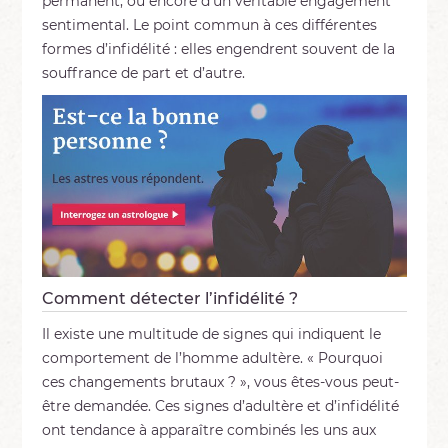
permanent, ou encore d’un véritable engagement
sentimental. Le point commun à ces différentes
formes d’infidélité : elles engendrent souvent de la
souffrance de part et d’autre.
Comment détecter l’infidélité ?
Il existe une multitude de signes qui indiquent le
comportement de l’homme adultère. « Pourquoi
ces changements brutaux ? », vous êtes-vous peut-
être demandée. Ces signes d’adultère et d’infidélité
ont tendance à apparaître combinés les uns aux