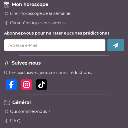
Mon horoscope
Lire l'horoscope de la semaine
Caractéristiques des signes
Abonnez-vous pour ne rater aucunes prédictions !
Adresse e-Mail
Suivez-nous
Offres exclusives, jeux concours, réductions…
Général
Qui sommes-nous ?
F.A.Q