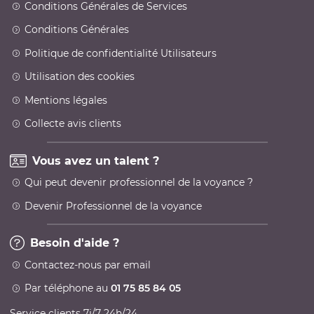
Conditions Générales de Services
Conditions Générales
Politique de confidentialité Utilisateurs
Utilisation des cookies
Mentions légales
Collecte avis clients
Vous avez un talent ?
Qui peut devenir professionnel de la voyance ?
Devenir Professionnel de la voyance
Besoin d'aide ?
Contactez-nous par email
Par téléphone au
01 75 85 84 05
Service clients 7j/7 24h/24