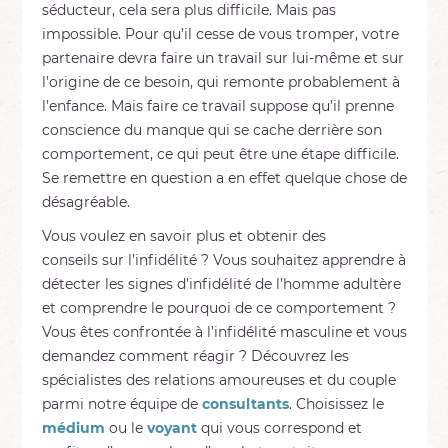
séducteur, cela sera plus difficile. Mais pas
impossible. Pour qu’il cesse de vous tromper, votre
partenaire devra faire un travail sur lui-même et sur
l’origine de ce besoin, qui remonte probablement à
l’enfance. Mais faire ce travail suppose qu’il prenne
conscience du manque qui se cache derrière son
comportement, ce qui peut être une étape difficile.
Se remettre en question a en effet quelque chose de
désagréable.
Vous voulez en savoir plus et obtenir des
conseils sur l’infidélité ? Vous souhaitez apprendre à
détecter les signes d’infidélité de l’homme adultère
et comprendre le pourquoi de ce comportement ?
Vous êtes confrontée à l’infidélité masculine et vous
demandez comment réagir ? Découvrez les
spécialistes des relations amoureuses et du couple
parmi notre équipe de
consultants
. Choisissez le
médium
ou le
voyant
qui vous correspond et