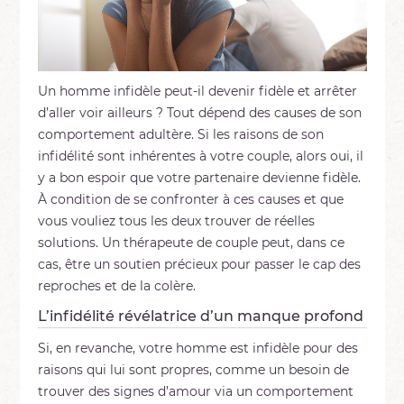
Un homme infidèle peut-il devenir fidèle et arrêter
d’aller voir ailleurs ? Tout dépend des causes de son
comportement adultère. Si les raisons de son
infidélité sont inhérentes à votre couple, alors oui, il
y a bon espoir que votre partenaire devienne fidèle.
À condition de se confronter à ces causes et que
vous vouliez tous les deux trouver de réelles
solutions. Un thérapeute de couple peut, dans ce
cas, être un soutien précieux pour passer le cap des
reproches et de la colère.
L’infidélité révélatrice d’un manque profond
Si, en revanche, votre homme est infidèle pour des
raisons qui lui sont propres, comme un besoin de
trouver des signes d’amour via un comportement