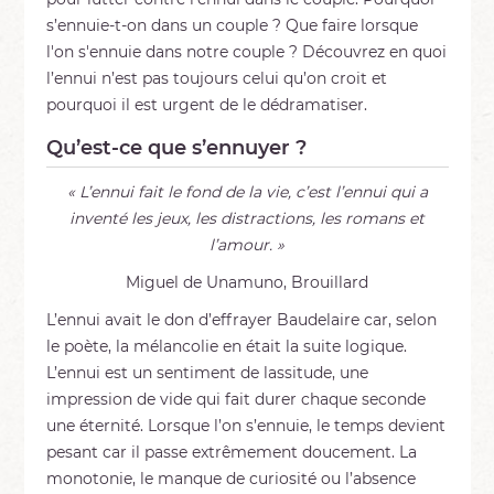
s’ennuie-t-on dans un couple ? Que faire lorsque
l'on s'ennuie dans notre couple ? Découvrez en quoi
l’ennui n’est pas toujours celui qu’on croit et
pourquoi il est urgent de le dédramatiser.
Qu’est-ce que s’ennuyer ?
« L’ennui fait le fond de la vie, c’est l’ennui qui a
inventé les jeux, les distractions, les romans et
l’amour. »
Miguel de Unamuno, Brouillard
L’ennui avait le don d’effrayer Baudelaire car, selon
le poète, la mélancolie en était la suite logique.
L’ennui est un sentiment de lassitude, une
impression de vide qui fait durer chaque seconde
une éternité. Lorsque l’on s’ennuie, le temps devient
pesant car il passe extrêmement doucement. La
monotonie, le manque de curiosité ou l’absence