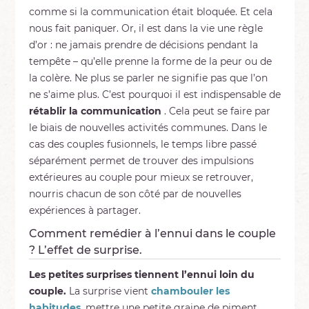
comme si la communication était bloquée. Et cela
nous fait paniquer. Or, il est dans la vie une règle
d’or : ne jamais prendre de décisions pendant la
tempête – qu’elle prenne la forme de la peur ou de
la colère. Ne plus se parler ne signifie pas que l’on
ne s’aime plus. C’est pourquoi il est indispensable de
rétablir la communication
. Cela peut se faire par
le biais de nouvelles activités communes. Dans le
cas des couples fusionnels, le temps libre passé
séparément permet de trouver des impulsions
extérieures au couple pour mieux se retrouver,
nourris chacun de son côté par de nouvelles
expériences à partager.
Comment remédier à l’ennui dans le couple
? L’effet de surprise.
Les petites surprises tiennent l’ennui loin du
couple.
La surprise vient
chambouler les
habitudes
, mettre une petite graine de piment