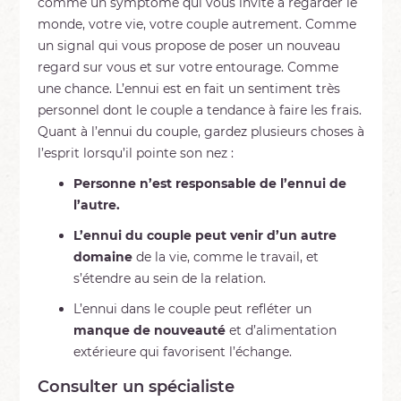
comme un symptôme qui vous invite à regarder le
monde, votre vie, votre couple autrement. Comme
un signal qui vous propose de poser un nouveau
regard sur vous et sur votre entourage. Comme
une chance. L’ennui est en fait un sentiment très
personnel dont le couple a tendance à faire les frais.
Quant à l’ennui du couple, gardez plusieurs choses à
l’esprit lorsqu’il pointe son nez :
Personne n’est responsable de l’ennui de
l’autre.
L’ennui du couple peut venir d’un autre
domaine
de la vie, comme le travail, et
s’étendre au sein de la relation.
L’ennui dans le couple peut refléter un
manque de nouveauté
et d’alimentation
extérieure qui favorisent l’échange.
Consulter un spécialiste