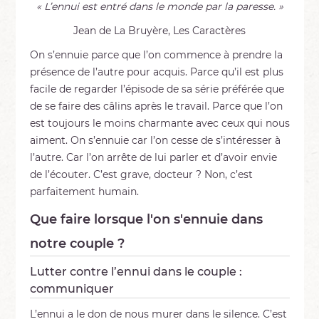
« L’ennui est entré dans le monde par la paresse. »
Jean de La Bruyère, Les Caractères
On s’ennuie parce que l’on commence à prendre la
présence de l’autre pour acquis. Parce qu’il est plus
facile de regarder l’épisode de sa série préférée que
de se faire des câlins après le travail. Parce que l’on
est toujours le moins charmante avec ceux qui nous
aiment. On s’ennuie car l’on cesse de s’intéresser à
l’autre. Car l’on arrête de lui parler et d’avoir envie
de l’écouter. C’est grave, docteur ? Non, c’est
parfaitement humain.
Que faire lorsque l'on s'ennuie dans
notre couple ?
Lutter contre l’ennui dans le couple :
communiquer
L’ennui a le don de nous murer dans le silence. C’est