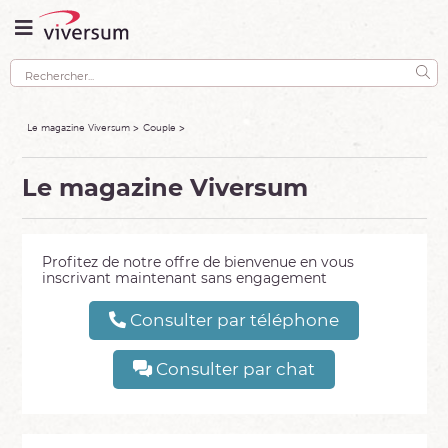
Le magazine Viversum
Couple
Le magazine Viversum
Profitez de notre offre de bienvenue en vous
inscrivant maintenant sans engagement
Consulter par téléphone
Consulter par chat