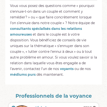
Vous vous posez des questions comme « pourquoi
s'ennuie-t-on dans un couple et comment y
remédier? » ou « que faire concrètement lorsque
l’on s’ennuie dans notre couple » ? Notre équipe de
consultants spécialisés dans les relations
amoureuses
et dans le couple est à votre
disposition. Vous bénéficiez de conseils de vie
uniques sur la thématique « s’ennuyer dans son
couple », « lutter contre l’ennui à deux » ou à tout
autre problème en amour. Si vous voulez savoir si la
relation dans laquelle vous êtes engagée a de
l’avenir, contactez l’un de nos
voyants
ou de nos
médiums purs
dès maintenant.
Professionnels de la voyance