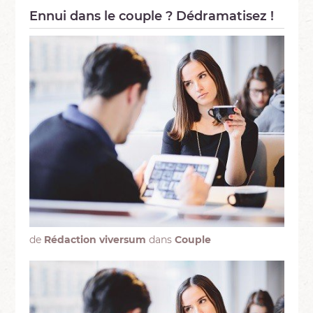
Ennui dans le couple ? Dédramatisez !
de
Rédaction viversum
dans
Couple