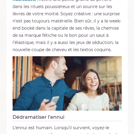
dans les rituels poussiéreux et un sourire sur les
lèvres de votre moitié. Soyez créative : une surprise
n’est pas toujours matérielle. Bien sûr, il y a le week-
end booké dans la capitale de ses rêves, la chemise
de sa marque fétiche ou le bon pour un saut à
l’élastique, mais il y a aussi les jeux de séduction, la
nouvelle coupe de cheveu et les textos coquins.
Dédramatiser l’ennui
L’ennui est humain. Lorsqu’il survient, voyez-le