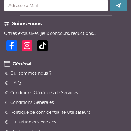
Adresse e-Mail
Suivez-nous
Offres exclusives, jeux concours, réductions…
Général
Qui sommes-nous ?
F.A.Q
Conditions Générales de Services
Conditions Générales
Politique de confidentialité Utilisateurs
Utilisation des cookies