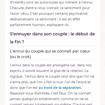
d’intérêts sont les autoroutes qui mènent à l’ennui.
Chacune d’entre nous connaît ce sentiment pour
l’avoir vécu. C’est pourquoi certains psychiatres
dédramatisent ce sentiment : il est en effet
parfaitement humain, expliquent-ils.
S’ennuyer dans son couple : le début de
la fin ?
L’ennui du couple qui se connaît par cœur
(ou le croit)
L’ennui dans la couple est anxiogène car, dans nos
esprits, il sonne souvent le glas de la relation. La
logique : l’ennui dans le couple veut dire que l’on ne
s’aime plus, que l’on a fait le tour l’un de l’autre et
donc que l’on est
au bord de la séparation
.
Rassurez-vous d’emblée, c’est faux. On ne connaît
jamais quelqu’un entièrement, comme on ne se
connaît jamais totalement soi-même. D’autre part,