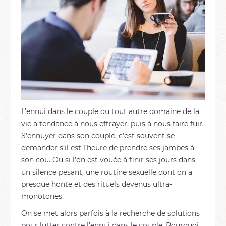
L’ennui dans le couple ou tout autre domaine de la
vie a tendance à nous effrayer, puis à nous faire fuir.
S’ennuyer dans son couple, c’est souvent se
demander s’il est l’heure de prendre ses jambes à
son cou. Ou si l’on est vouée à finir ses jours dans
un silence pesant, une routine sexuelle dont on a
presque honte et des rituels devenus ultra-
monotones.
On se met alors parfois à la recherche de solutions
pour lutter contre l’ennui dans le couple. Pourquoi