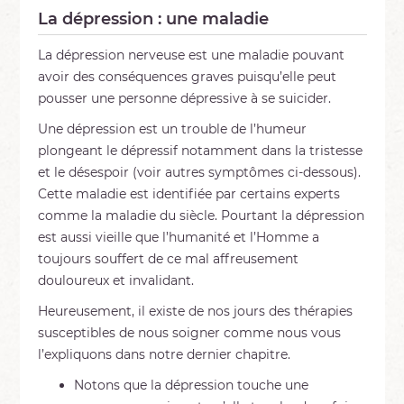
La dépression : une maladie
La dépression nerveuse est une maladie pouvant
avoir des conséquences graves puisqu’elle peut
pousser une personne dépressive à se suicider.
Une dépression est un trouble de l’humeur
plongeant le dépressif notamment dans la tristesse
et le désespoir (voir autres symptômes ci-dessous).
Cette maladie est identifiée par certains experts
comme la maladie du siècle. Pourtant la dépression
est aussi vieille que l’humanité et l’Homme a
toujours souffert de ce mal affreusement
douloureux et invalidant.
Heureusement, il existe de nos jours des thérapies
susceptibles de nous soigner comme nous vous
l’expliquons dans notre dernier chapitre.
Notons que la dépression touche une