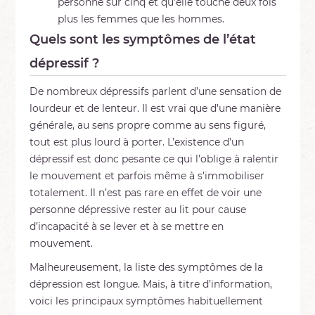
personne sur cinq et qu’elle touche deux fois
plus les femmes que les hommes.
Quels sont les symptômes de l’état
dépressif ?
De nombreux dépressifs parlent d’une sensation de
lourdeur et de lenteur. Il est vrai que d’une manière
générale, au sens propre comme au sens figuré,
tout est plus lourd à porter. L’existence d’un
dépressif est donc pesante ce qui l’oblige à ralentir
le mouvement et parfois même à s’immobiliser
totalement. Il n’est pas rare en effet de voir une
personne dépressive rester au lit pour cause
d’incapacité à se lever et à se mettre en
mouvement.
Malheureusement, la liste des symptômes de la
dépression est longue. Mais, à titre d’information,
voici les principaux symptômes habituellement