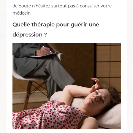
de doute n’hésitez surtout pas à consulter votre
médecin.
Quelle thérapie pour guérir une
dépression ?