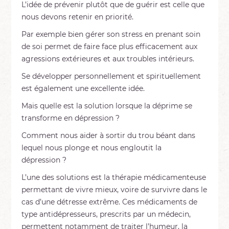
L’idée de prévenir plutôt que de guérir est celle que
nous devons retenir en priorité.
Par exemple bien gérer son stress en prenant soin
de soi permet de faire face plus efficacement aux
agressions extérieures et aux troubles intérieurs.
Se développer personnellement et spirituellement
est également une excellente idée.
Mais quelle est la solution lorsque la déprime se
transforme en dépression ?
Comment nous aider à sortir du trou béant dans
lequel nous plonge et nous engloutit la
dépression ?
L’une des solutions est la thérapie médicamenteuse
permettant de vivre mieux, voire de survivre dans le
cas d’une détresse extrême. Ces médicaments de
type antidépresseurs, prescrits par un médecin,
permettent notamment de traiter l’humeur, la