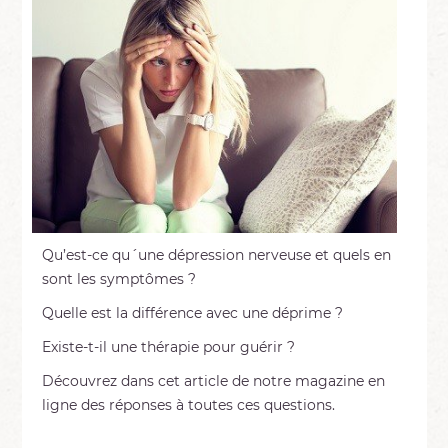
Qu’est-ce qu´une dépression nerveuse et quels en
sont les symptômes ?
Quelle est la différence avec une déprime ?
Existe-t-il une thérapie pour guérir ?
Découvrez dans cet article de notre magazine en
ligne des réponses à toutes ces questions.