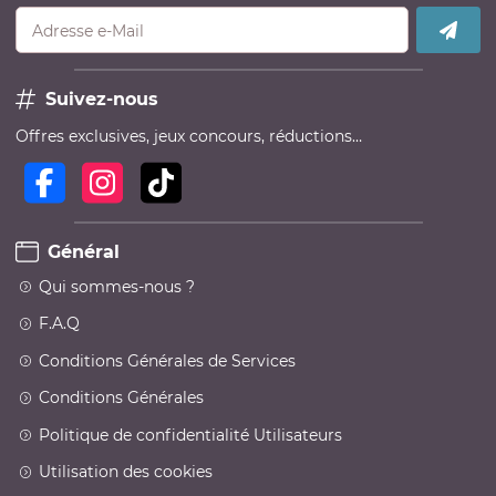
Adresse e-Mail
Suivez-nous
Offres exclusives, jeux concours, réductions…
Général
Qui sommes-nous ?
F.A.Q
Conditions Générales de Services
Conditions Générales
Politique de confidentialité Utilisateurs
Utilisation des cookies