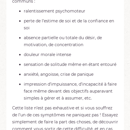
communs :
ralentissement psychomoteur
perte de l’estime de soi et de la confiance en
soi
absence partielle ou totale du désir, de
motivation, de concentration
douleur morale intense
sensation de solitude même en étant entouré
anxiété, angoisse, crise de panique
impression d’impuissance, d’incapacité à faire
face même devant des objectifs auparavant
simples à gérer et à assumer, etc.
Cette liste n’est pas exhaustive et si vous souffrez
de l’un de ces symptômes ne paniquez pas ! Essayez
simplement de faire la part des choses, de découvrir
comment vous sortir de cette difficulté, et en cas