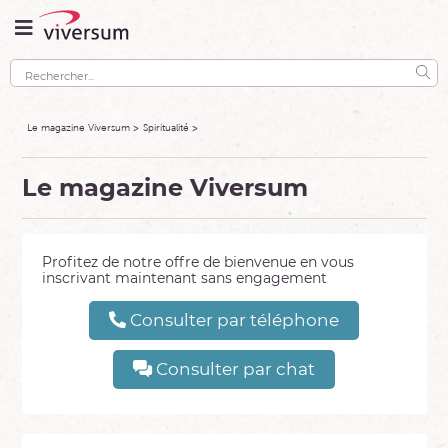
Le magazine Viversum
Spiritualité
Le magazine Viversum
Profitez de notre offre de bienvenue en vous
inscrivant maintenant sans engagement
Consulter par téléphone
Consulter par chat