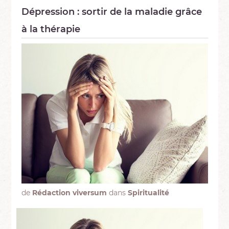
Dépression : sortir de la maladie grâce
à la thérapie
de
Rédaction viversum
dans
Spiritualité