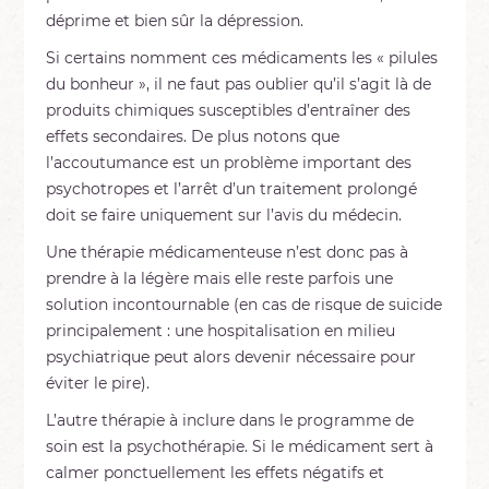
déprime et bien sûr la dépression.
Si certains nomment ces médicaments les « pilules
du bonheur », il ne faut pas oublier qu’il s’agit là de
produits chimiques susceptibles d’entraîner des
effets secondaires. De plus notons que
l’accoutumance est un problème important des
psychotropes et l’arrêt d’un traitement prolongé
doit se faire uniquement sur l’avis du médecin.
Une thérapie médicamenteuse n’est donc pas à
prendre à la légère mais elle reste parfois une
solution incontournable (en cas de risque de suicide
principalement : une hospitalisation en milieu
psychiatrique peut alors devenir nécessaire pour
éviter le pire).
L’autre thérapie à inclure dans le programme de
soin est la psychothérapie. Si le médicament sert à
calmer ponctuellement les effets négatifs et