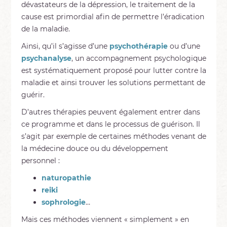
dévastateurs de la dépression, le traitement de la
cause est primordial afin de permettre l’éradication
de la maladie.
Ainsi, qu’il s’agisse d’une
psychothérapie
ou d’une
psychanalyse
, un accompagnement psychologique
est systématiquement proposé pour lutter contre la
maladie et ainsi trouver les solutions permettant de
guérir.
D’autres thérapies peuvent également entrer dans
ce programme et dans le processus de guérison. Il
s’agit par exemple de certaines méthodes venant de
la médecine douce ou du développement
personnel :
naturopathie
reiki
sophrologie
…
Mais ces méthodes viennent « simplement » en