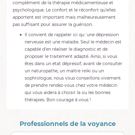
complément de la thérapie médicamenteuse et
psychologique. Le confort et le réconfort qu’elles
apportent est important mais malheureusement
pas suffisant pour assurer la guérison.
Il convient de rappeler ici qu´une dépression
nerveuse est une maladie. Seul le médecin est
capable d’en réaliser le diagnostic et de
proposer le traitement adapté. Ainsi, si vous
êtes dans un état dépressif, avant de consulter
un naturopathe, un maître reiki ou un
sophrologue, nous vous conseillons vivement
de prendre rendez-vous chez votre médecin
qui vous aidera à choisir la ou les bonnes
thérapies. Bon courage à vous !
Professionnels de la voyance