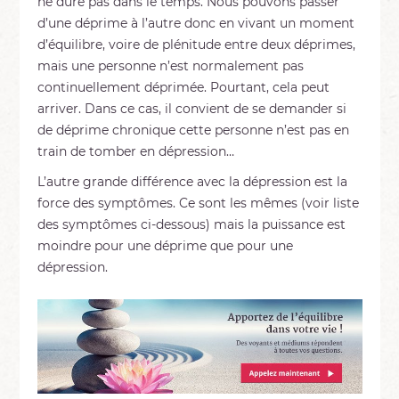
ne dure pas dans le temps. Nous pouvons passer
d’une déprime à l’autre donc en vivant un moment
d’équilibre, voire de plénitude entre deux déprimes,
mais une personne n’est normalement pas
continuellement déprimée. Pourtant, cela peut
arriver. Dans ce cas, il convient de se demander si
de déprime chronique cette personne n’est pas en
train de tomber en dépression…
L’autre grande différence avec la dépression est la
force des symptômes. Ce sont les mêmes (voir liste
des symptômes ci-dessous) mais la puissance est
moindre pour une déprime que pour une
dépression.