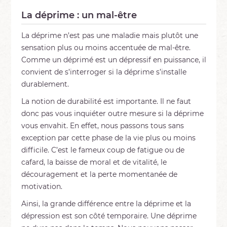
La déprime : un mal-être
La déprime n’est pas une maladie mais plutôt une
sensation plus ou moins accentuée de mal-être.
Comme un déprimé est un dépressif en puissance, il
convient de s’interroger si la déprime s’installe
durablement.
La notion de durabilité est importante. Il ne faut
donc pas vous inquiéter outre mesure si la déprime
vous envahit. En effet, nous passons tous sans
exception par cette phase de la vie plus ou moins
difficile. C’est le fameux coup de fatigue ou de
cafard, la baisse de moral et de vitalité, le
découragement et la perte momentanée de
motivation.
Ainsi, la grande différence entre la déprime et la
dépression est son côté temporaire. Une déprime