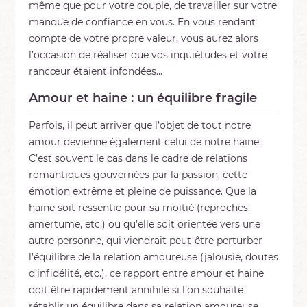
même que pour votre couple, de travailler sur votre
manque de confiance en vous. En vous rendant
compte de votre propre valeur, vous aurez alors
l’occasion de réaliser que vos inquiétudes et votre
rancœur étaient infondées…
Amour et haine : un équilibre fragile
Parfois, il peut arriver que l’objet de tout notre
amour devienne également celui de notre haine.
C’est souvent le cas dans le cadre de relations
romantiques gouvernées par la passion, cette
émotion extrême et pleine de puissance. Que la
haine soit ressentie pour sa moitié (reproches,
amertume, etc.) ou qu’elle soit orientée vers une
autre personne, qui viendrait peut-être perturber
l’équilibre de la relation amoureuse (jalousie, doutes
d’infidélité, etc.), ce rapport entre amour et haine
doit être rapidement annihilé si l’on souhaite
rétablir un équilibre dans sa relation amoureuse.