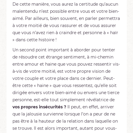
De cette manière, vous aurez la certitude qu’aucun
malentendu n’est possible entre vous et votre bien-
aimé. Par ailleurs, bien souvent, en parler permettra
à votre moitié de vous rassurer et de vous assurer
que vous n’avez rien à craindre et personne à « haïr
» dans cette histoire !
Un second point important à aborder pour tenter
de résoudre cet étrange sentiment, à mi-chemin
entre amour et haine que vous pouvez ressentir vis-
à-vis de votre moitié, est votre propre vision de
votre couple et votre place dans ce dernier. Peut-
être cette « haine » que vous ressentez, qu’elle soit
dirigée envers votre bien-aimé ou envers une tierce
personne, est-elle tout simplement révélatrice de
vos propres insécurités ?
Il peut, en effet, arriver
que la jalousie survienne lorsque l’on a peur de ne
pas être à la hauteur de la relation dans laquelle on
se trouve. Il est alors important, autant pour vous-