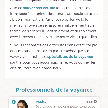
Afin de
sauver son couple
lorsque la haine s’est
immiscée à l’intérieur des cœurs, une seule solution
: la communication. Parler et se parler, voilà le
meilleur moyen de se rassurer mutuellement et, à
terme, de s’épanouir véritablement et durablement
avec la personne qui partage notre vie au quotidien.
Si vous rencontrez des difficultés dans votre couple
et que vous souhaitez en parler, sachez que sur
www.viversum.fr, nos
spécialistes de la voyance
sont là pour vous accompagner et vous donner les
clés de votre avenir amoureux.
Professionnels de la voyance
Pesha
1985
1
Je pratique la médiumnité sensorielles ou