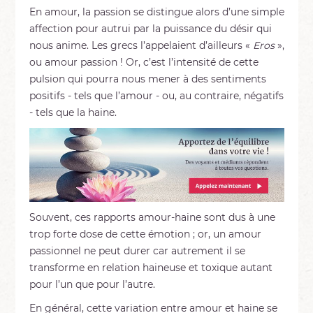
En amour, la passion se distingue alors d’une simple
affection pour autrui par la puissance du désir qui
nous anime. Les grecs l’appelaient d’ailleurs «
Eros
»,
ou amour passion ! Or, c’est l’intensité de cette
pulsion qui pourra nous mener à des sentiments
positifs - tels que l’amour - ou, au contraire, négatifs
- tels que la haine.
Souvent, ces rapports amour-haine sont dus à une
trop forte dose de cette émotion ; or, un amour
passionnel ne peut durer car autrement il se
transforme en relation haineuse et toxique autant
pour l’un que pour l’autre.
En général, cette variation entre amour et haine se