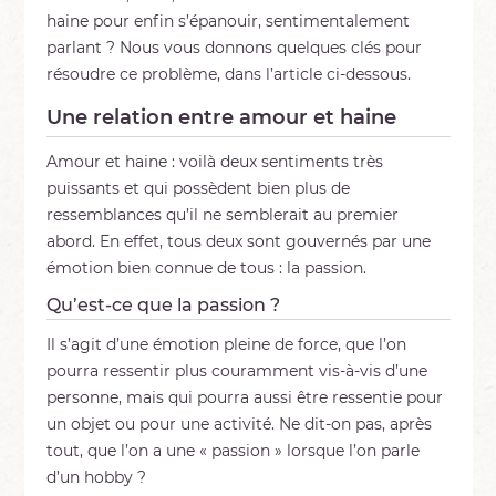
haine pour enfin s’épanouir, sentimentalement
parlant ? Nous vous donnons quelques clés pour
résoudre ce problème, dans l’article ci-dessous.
Une relation entre amour et haine
Amour et haine : voilà deux sentiments très
puissants et qui possèdent bien plus de
ressemblances qu’il ne semblerait au premier
abord. En effet, tous deux sont gouvernés par une
émotion bien connue de tous : la passion.
Qu’est-ce que la passion ?
Il s’agit d’une émotion pleine de force, que l’on
pourra ressentir plus couramment vis-à-vis d’une
personne, mais qui pourra aussi être ressentie pour
un objet ou pour une activité. Ne dit-on pas, après
tout, que l’on a une « passion » lorsque l’on parle
d’un hobby ?