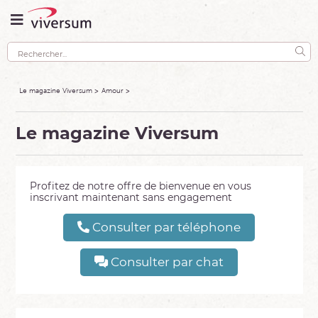
Le magazine Viversum
Amour
Le magazine Viversum
Profitez de notre offre de bienvenue en vous
inscrivant maintenant sans engagement
Consulter par téléphone
Consulter par chat