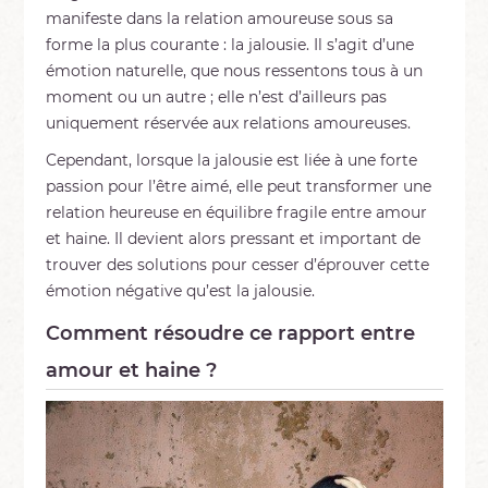
manifeste dans la relation amoureuse sous sa
forme la plus courante : la jalousie. Il s’agit d’une
émotion naturelle, que nous ressentons tous à un
moment ou un autre ; elle n’est d’ailleurs pas
uniquement réservée aux relations amoureuses.
Cependant, lorsque la jalousie est liée à une forte
passion pour l’être aimé, elle peut transformer une
relation heureuse en équilibre fragile entre amour
et haine. Il devient alors pressant et important de
trouver des solutions pour cesser d’éprouver cette
émotion négative qu’est la jalousie.
Comment résoudre ce rapport entre
amour et haine ?