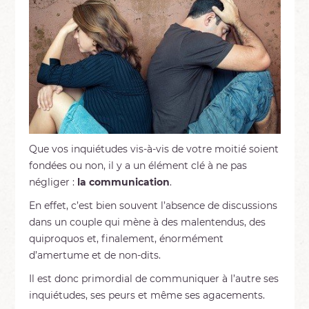
Que vos inquiétudes vis-à-vis de votre moitié soient
fondées ou non, il y a un élément clé à ne pas
négliger :
la communication
.
En effet, c’est bien souvent l’absence de discussions
dans un couple qui mène à des malentendus, des
quiproquos et, finalement, énormément
d’amertume et de non-dits.
Il est donc primordial de communiquer à l’autre ses
inquiétudes, ses peurs et même ses agacements.