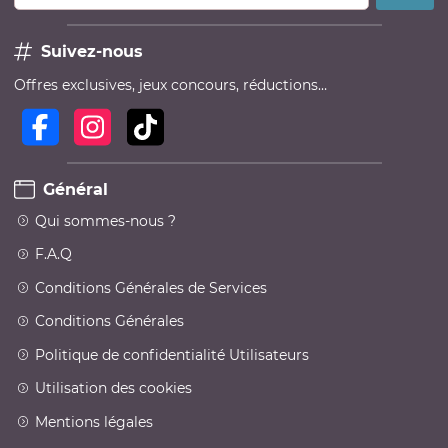
Suivez-nous
Offres exclusives, jeux concours, réductions…
Général
Qui sommes-nous ?
F.A.Q
Conditions Générales de Services
Conditions Générales
Politique de confidentialité Utilisateurs
Utilisation des cookies
Mentions légales