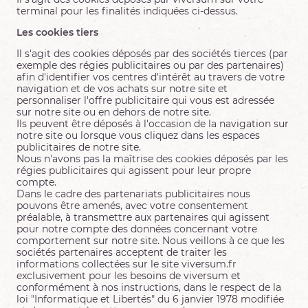
terminal pour les finalités indiquées ci-dessus.
Les cookies tiers
Il s'agit des cookies déposés par des sociétés tierces (par
exemple des régies publicitaires ou par des partenaires)
afin d'identifier vos centres d'intérêt au travers de votre
navigation et de vos achats sur notre site et
personnaliser l'offre publicitaire qui vous est adressée
sur notre site ou en dehors de notre site.
Ils peuvent être déposés à l'occasion de la navigation sur
notre site ou lorsque vous cliquez dans les espaces
publicitaires de notre site.
Nous n'avons pas la maîtrise des cookies déposés par les
régies publicitaires qui agissent pour leur propre
compte.
Dans le cadre des partenariats publicitaires nous
pouvons être amenés, avec votre consentement
préalable, à transmettre aux partenaires qui agissent
pour notre compte des données concernant votre
comportement sur notre site. Nous veillons à ce que les
sociétés partenaires acceptent de traiter les
informations collectées sur le site viversum.fr
exclusivement pour les besoins de viversum et
conformément à nos instructions, dans le respect de la
loi "Informatique et Libertés" du 6 janvier 1978 modifiée