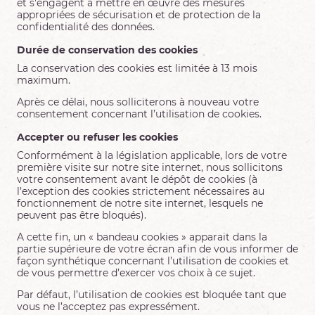
et s'engagent à mettre en œuvre des mesures
appropriées de sécurisation et de protection de la
confidentialité des données.
Durée de conservation des cookies
La conservation des cookies est limitée à 13 mois
maximum.
Après ce délai, nous solliciterons à nouveau votre
consentement concernant l’utilisation de cookies.
Accepter ou refuser les cookies
Conformément à la législation applicable, lors de votre
première visite sur notre site internet, nous sollicitons
votre consentement avant le dépôt de cookies (à
l’exception des cookies strictement nécessaires au
fonctionnement de notre site internet, lesquels ne
peuvent pas être bloqués).
A cette fin, un « bandeau cookies » apparait dans la
partie supérieure de votre écran afin de vous informer de
façon synthétique concernant l’utilisation de cookies et
de vous permettre d’exercer vos choix à ce sujet.
Par défaut, l’utilisation de cookies est bloquée tant que
vous ne l’acceptez pas expressément.