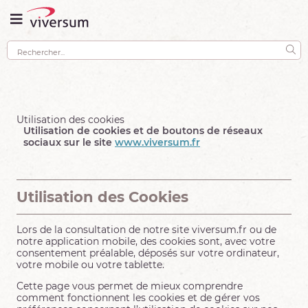
Utilisation des cookies
Utilisation de cookies et de boutons de réseaux
sociaux sur le site
www.viversum.fr
Utilisation des Cookies
Lors de la consultation de notre site viversum.fr ou de
notre application mobile, des cookies sont, avec votre
consentement préalable, déposés sur votre ordinateur,
votre mobile ou votre tablette.
Cette page vous permet de mieux comprendre
comment fonctionnent les cookies et de gérer vos