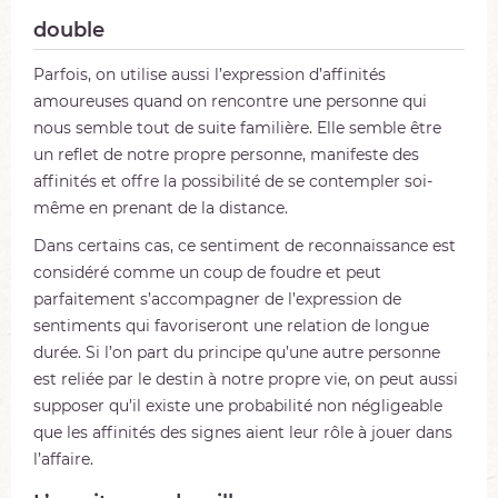
double
Parfois, on utilise aussi l’expression d’affinités
amoureuses quand on rencontre une personne qui
nous semble tout de suite familière. Elle semble être
un reflet de notre propre personne, manifeste des
affinités et offre la possibilité de se contempler soi-
même en prenant de la distance.
Dans certains cas, ce sentiment de reconnaissance est
considéré comme un coup de foudre et peut
parfaitement s’accompagner de l’expression de
sentiments qui favoriseront une relation de longue
durée. Si l’on part du principe qu’une autre personne
est reliée par le destin à notre propre vie, on peut aussi
supposer qu’il existe une probabilité non négligeable
que les affinités des signes aient leur rôle à jouer dans
l’affaire.