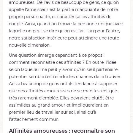
amoureuses. De l’avis de beaucoup de gens, ce qu’on
appelle l’âme sœur est la partie manquante de notre
propre personnalité, et caractérise les affinités du
couple. Ainsi, quand on trouve la personne unique avec
laquelle on peut se dire qu’on est fait l’un pour l’autre,
notre satisfaction intérieure peut atteindre une toute
nouvelle dimension.
Une question émerge cependant à ce propos :
comment reconnaître ces affinités ? En outre, l’idée
selon laquelle il ne peut y avoir qu’un seul partenaire
potentiel semble restreindre les chances de le trouver.
Aussi beaucoup de gens ont-ils tendance à supposer
que des affinités amoureuses ne se manifestent que
très rarement d’emblée. Elles devraient plutôt être
assimilées au grand amour et impliqueraient en
premier lieu de travailler sur soi, ainsi qu’à
l’attachement commun.
Affinités amoureuses : reconnaître son