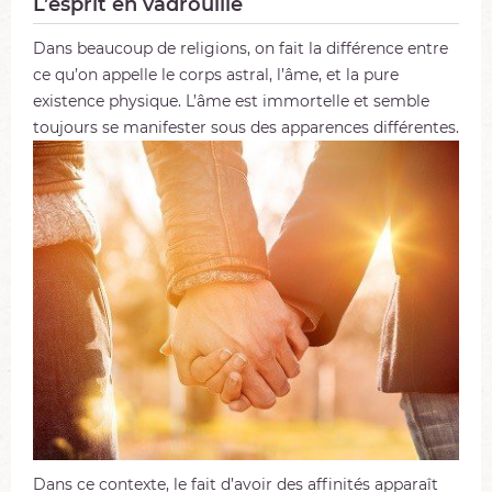
L’esprit en vadrouille
Dans beaucoup de religions, on fait la différence entre
ce qu’on appelle le corps astral, l’âme, et la pure
existence physique. L’âme est immortelle et semble
toujours
se manifester sous des apparences différentes.
Dans ce contexte, le fait d’avoir des affinités apparaît