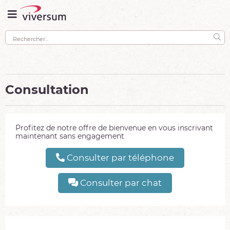
Consultation
Profitez de notre offre de bienvenue en vous inscrivant
maintenant sans engagement
Consulter par téléphone
Consulter par chat