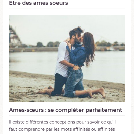
Etre des ames soeurs
Ames-sœurs : se compléter parfaitement
Il existe différentes conceptions pour savoir ce qu’il
faut comprendre par les mots affinités ou affinités