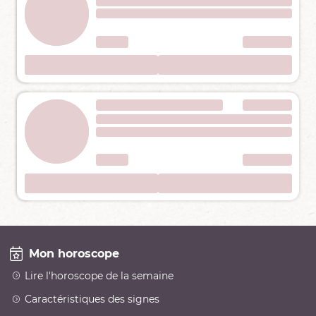
Mon horoscope
Lire l'horoscope de la semaine
Caractéristiques des signes