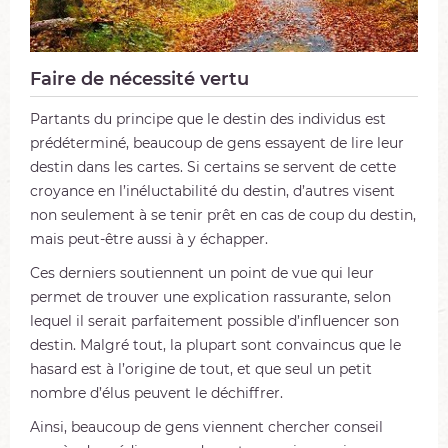
Faire de nécessité vertu
Partants du principe que le destin des individus est
prédéterminé, beaucoup de gens essayent de lire leur
destin dans les cartes. Si certains se servent de cette
croyance en l’inéluctabilité du destin, d’autres visent
non seulement à se tenir prêt en cas de coup du destin,
mais peut-être aussi à y échapper.
Ces derniers soutiennent un point de vue qui leur
permet de trouver une explication rassurante, selon
lequel il serait parfaitement possible d’influencer son
destin. Malgré tout, la plupart sont convaincus que le
hasard est à l’origine de tout, et que seul un petit
nombre d’élus peuvent le déchiffrer.
Ainsi, beaucoup de gens viennent chercher conseil