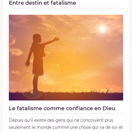
Entre destin et fatalisme
Le fatalisme comme confiance en Dieu
Depuis qu’il existe des gens qui ne conçoivent plus
seulement le monde comme une chose qui va de soi et