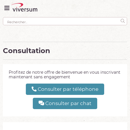
Consultation
Profitez de notre offre de bienvenue en vous inscrivant
maintenant sans engagement
Consulter par téléphone
Consulter par chat