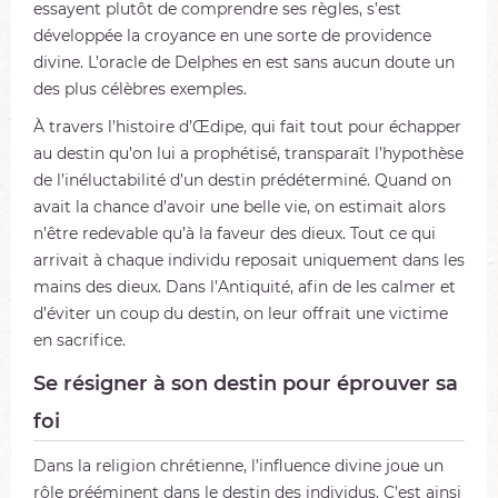
essayent plutôt de comprendre ses règles, s’est
développée la croyance en une sorte de providence
divine. L’oracle de Delphes en est sans aucun doute un
des plus célèbres exemples.
À travers l’histoire d’Œdipe, qui fait tout pour échapper
au destin qu’on lui a prophétisé, transparaît l’hypothèse
de l’inéluctabilité d’un destin prédéterminé. Quand on
avait la chance d’avoir une belle vie, on estimait alors
n’être redevable qu’à la faveur des dieux. Tout ce qui
arrivait à chaque individu reposait uniquement dans les
mains des dieux. Dans l’Antiquité, afin de les calmer et
d’éviter un coup du destin, on leur offrait une victime
en sacrifice.
Se résigner à son destin pour éprouver sa
foi
Dans la religion chrétienne, l’influence divine joue un
rôle prééminent dans le destin des individus. C’est ainsi