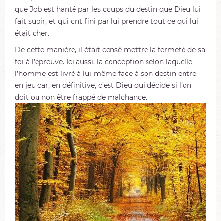
que Job est hanté par les coups du destin que Dieu lui
fait subir, et qui ont fini par lui prendre tout ce qui lui
était cher.
De cette manière, il était censé mettre la fermeté de sa
foi à l’épreuve. Ici aussi, la conception selon laquelle
l’homme est livré à lui-même face à son destin entre
en jeu car, en définitive, c’est Dieu qui décide si l’on
doit ou non être frappé de malchance.