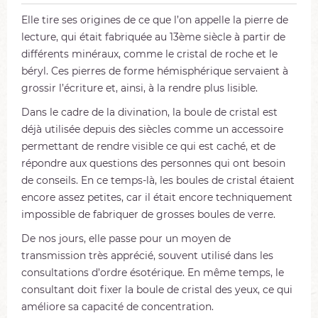
Elle tire ses origines de ce que l’on appelle la pierre de
lecture, qui était fabriquée au 13ème siècle à partir de
différents minéraux, comme le cristal de roche et le
béryl. Ces pierres de forme hémisphérique servaient à
grossir l’écriture et, ainsi, à la rendre plus lisible.
Dans le cadre de la divination, la boule de cristal est
déjà utilisée depuis des siècles comme un accessoire
permettant de rendre visible ce qui est caché, et de
répondre aux questions des personnes qui ont besoin
de conseils. En ce temps-là, les boules de cristal étaient
encore assez petites, car il était encore techniquement
impossible de fabriquer de grosses boules de verre.
De nos jours, elle passe pour un moyen de
transmission très apprécié, souvent utilisé dans les
consultations d’ordre ésotérique. En même temps, le
consultant doit fixer la boule de cristal des yeux, ce qui
améliore sa capacité de concentration.