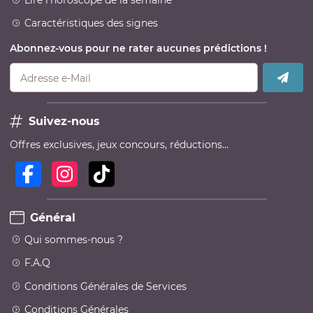
Caractéristiques des signes
Abonnez-vous pour ne rater aucunes prédictions !
Adresse e-Mail
Suivez-nous
Offres exclusives, jeux concours, réductions…
Général
Qui sommes-nous ?
F.A.Q
Conditions Générales de Services
Conditions Générales