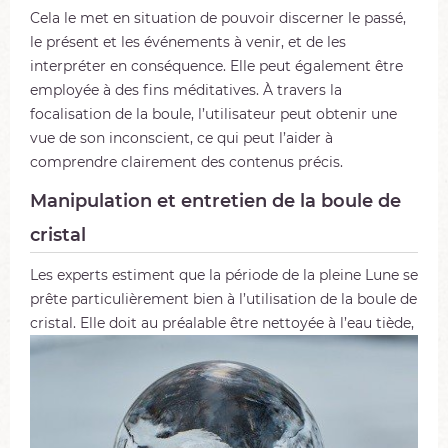
Cela le met en situation de pouvoir discerner le passé,
le présent et les événements à venir, et de les
interpréter en conséquence. Elle peut également être
employée à des fins méditatives. À travers la
focalisation de la boule, l’utilisateur peut obtenir une
vue de son inconscient, ce qui peut l’aider à
comprendre clairement des contenus précis.
Manipulation et entretien de la boule de
cristal
Les experts estiment que la période de la pleine Lune se
prête particulièrement bien à l’utilisation de la boule de
cristal.
Elle doit au préalable être nettoyée à l’eau tiède,