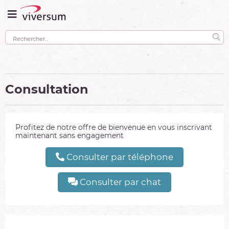
Consultation
Profitez de notre offre de bienvenue en vous inscrivant
maintenant sans engagement
Consulter par téléphone
Consulter par chat