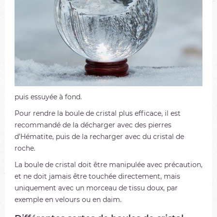
puis essuyée à fond.
Pour rendre la boule de cristal plus efficace, il est
recommandé de la décharger avec des pierres
d’Hématite, puis de la recharger avec du cristal de
roche.
La boule de cristal doit être manipulée avec précaution,
et ne doit jamais être touchée directement, mais
uniquement avec un morceau de tissu doux, par
exemple en velours ou en daim.