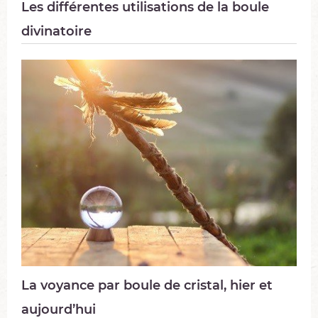
Les différentes utilisations de la boule
divinatoire
La voyance par boule de cristal, hier et
aujourd’hui