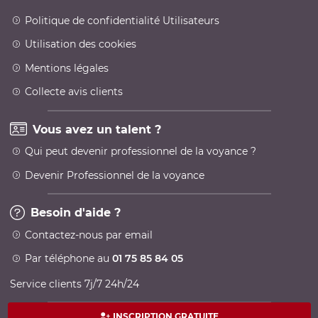
Politique de confidentialité Utilisateurs
Utilisation des cookies
Mentions légales
Collecte avis clients
Vous avez un talent ?
Qui peut devenir professionnel de la voyance ?
Devenir Professionnel de la voyance
Besoin d'aide ?
Contactez-nous par email
Par téléphone au
01 75 85 84 05
Service clients 7j/7 24h/24
INSCRIPTION GRATUITE