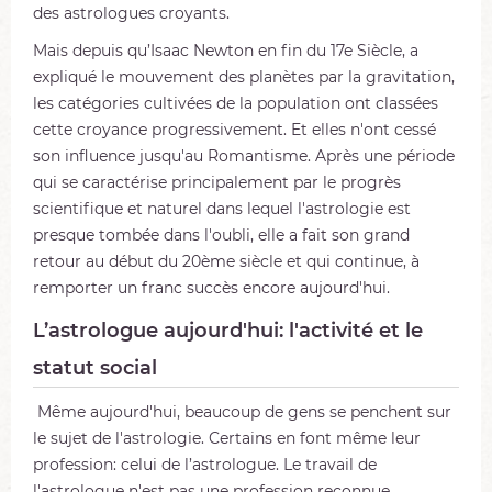
des astrologues croyants.
Mais depuis qu’Isaac Newton en fin du 17e Siècle, a
expliqué le mouvement des planètes par la gravitation,
les catégories cultivées de la population ont classées
cette croyance progressivement. Et elles n'ont cessé
son influence jusqu'au Romantisme. Après une période
qui se caractérise principalement par le progrès
scientifique et naturel dans lequel l'astrologie est
presque tombée dans l'oubli, elle a fait son grand
retour au début du 20ème siècle et qui continue, à
remporter un franc succès encore aujourd'hui.
L’astrologue aujourd'hui: l'activité et le
statut social
Même aujourd'hui, beaucoup de gens se penchent sur
le sujet de l'astrologie. Certains en font même leur
profession: celui de l’astrologue. Le travail de
l'astrologue n'est pas une profession reconnue