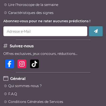
Lire l'horoscope de la semaine
Caractéristiques des signes
Abonnez-vous pour ne rater aucunes prédictions !
Adresse e-Mail
Suivez-nous
Offres exclusives, jeux concours, réductions…
Général
Qui sommes-nous ?
F.A.Q
Conditions Générales de Services