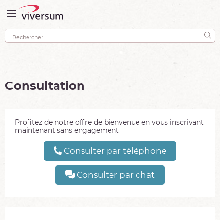
Consultation
Profitez de notre offre de bienvenue en vous inscrivant
maintenant sans engagement
Consulter par téléphone
Consulter par chat