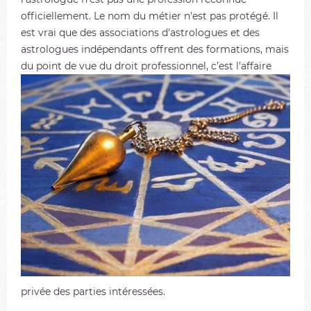
officiellement. Le nom du métier n'est pas protégé. Il
est vrai que des associations d'astrologues et des
astrologues indépendants offrent des formations, mais
du point de vue du droit profe
ssionnel, c’est l’affaire
privée des parties intéressées.