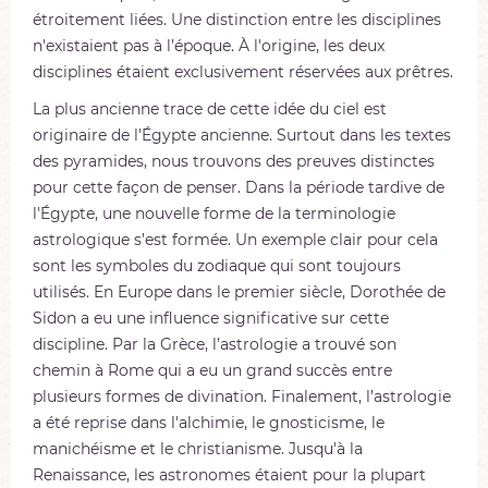
étroitement liées. Une distinction entre les disciplines
n'existaient pas à l’époque. À l'origine, les deux
disciplines étaient exclusivement réservées aux prêtres.
La plus ancienne trace de cette idée du ciel est
originaire de l'Égypte ancienne. Surtout dans les textes
des pyramides, nous trouvons des preuves distinctes
pour cette façon de penser. Dans la période tardive de
l'Égypte, une nouvelle forme de la terminologie
astrologique s’est formée. Un exemple clair pour cela
sont les symboles du zodiaque qui sont toujours
utilisés. En Europe dans le premier siècle, Dorothée de
Sidon a eu une influence significative sur cette
discipline. Par la Grèce, l’astrologie a trouvé son
chemin à Rome qui a eu un grand succès entre
plusieurs formes de divination. Finalement, l’astrologie
a été reprise dans l'alchimie, le gnosticisme, le
manichéisme et le christianisme. Jusqu'à la
Renaissance, les astronomes étaient pour la plupart