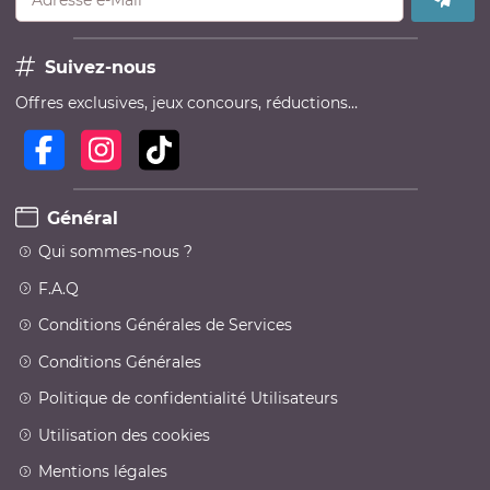
Suivez-nous
Offres exclusives, jeux concours, réductions…
Général
Qui sommes-nous ?
F.A.Q
Conditions Générales de Services
Conditions Générales
Politique de confidentialité Utilisateurs
Utilisation des cookies
Mentions légales