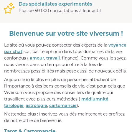
Des spécialistes experimentés
Plus de 50 000 consultations à leur actif
Bienvenue sur votre site viversum !
Le site où vous pouvez contacter des experts de la
voyance
par chat
soit par téléphone dans tous domaines de la vie
confondus (
amour
,
travail
, finance). Comme vous le savez,
nous vivons dans un temps qui offre à la fois de
nombreuses possibilités mais pose aussi de nouveaux défis.
Aujourd’hui de plus en plus de personnes attachent de
l'importance à des bons conseils de vie, c’est pour cela que
Viversum vous propose des conseillers de qualité qui
travaillent avec plusieurs méthodes (
médiumnité
,
tarologie
,
astrologie
,
cartomancie
).
N'attendez plus : inscrivez-vous dès maintenant et profitez
de notre offre de bienvenue.
Tarot & Cartomancie