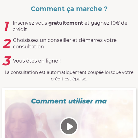
Comment ça marche ?
1
Inscrivez vous
gratuitement
et gagnez 10€ de
crédit
2
Choisissez un conseiller et démarrez votre
consultation
3
Vous êtes en ligne !
La consultation est automatiquement coupée lorsque votre
crédit est épuisé.